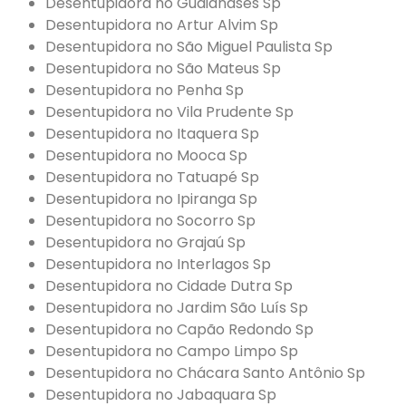
Desentupidora no Guaianases Sp
Desentupidora no Artur Alvim Sp
Desentupidora no São Miguel Paulista Sp
Desentupidora no São Mateus Sp
Desentupidora no Penha Sp
Desentupidora no Vila Prudente Sp
Desentupidora no Itaquera Sp
Desentupidora no Mooca Sp
Desentupidora no Tatuapé Sp
Desentupidora no Ipiranga Sp
Desentupidora no Socorro Sp
Desentupidora no Grajaú Sp
Desentupidora no Interlagos Sp
Desentupidora no Cidade Dutra Sp
Desentupidora no Jardim São Luís Sp
Desentupidora no Capão Redondo Sp
Desentupidora no Campo Limpo Sp
Desentupidora no Chácara Santo Antônio Sp
Desentupidora no Jabaquara Sp