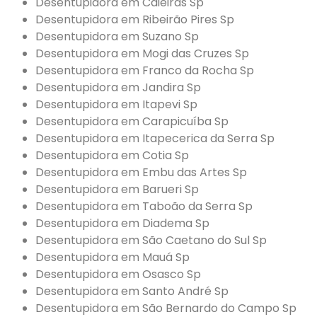
Desentupidora em Caieiras Sp
Desentupidora em Ribeirão Pires Sp
Desentupidora em Suzano Sp
Desentupidora em Mogi das Cruzes Sp
Desentupidora em Franco da Rocha Sp
Desentupidora em Jandira Sp
Desentupidora em Itapevi Sp
Desentupidora em Carapicuíba Sp
Desentupidora em Itapecerica da Serra Sp
Desentupidora em Cotia Sp
Desentupidora em Embu das Artes Sp
Desentupidora em Barueri Sp
Desentupidora em Taboão da Serra Sp
Desentupidora em Diadema Sp
Desentupidora em São Caetano do Sul Sp
Desentupidora em Mauá Sp
Desentupidora em Osasco Sp
Desentupidora em Santo André Sp
Desentupidora em São Bernardo do Campo Sp