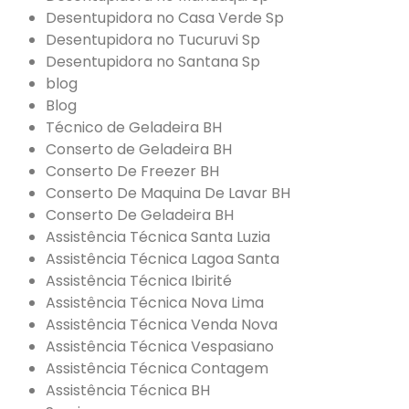
Desentupidora no Casa Verde Sp
Desentupidora no Tucuruvi Sp
Desentupidora no Santana Sp
blog
Blog
Técnico de Geladeira BH
Conserto de Geladeira BH
Conserto De Freezer BH
Conserto De Maquina De Lavar BH
Conserto De Geladeira BH
Assistência Técnica Santa Luzia
Assistência Técnica Lagoa Santa
Assistência Técnica Ibirité
Assistência Técnica Nova Lima
Assistência Técnica Venda Nova
Assistência Técnica Vespasiano
Assistência Técnica Contagem
Assistência Técnica BH