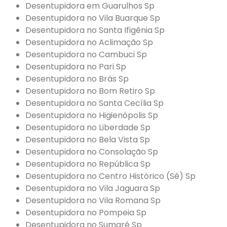
Desentupidora em Guarulhos Sp
Desentupidora no Vila Buarque Sp
Desentupidora no Santa Ifigênia Sp
Desentupidora no Aclimação Sp
Desentupidora no Cambuci Sp
Desentupidora no Pari Sp
Desentupidora no Brás Sp
Desentupidora no Bom Retiro Sp
Desentupidora no Santa Cecília Sp
Desentupidora no Higienópolis Sp
Desentupidora no Liberdade Sp
Desentupidora no Bela Vista Sp
Desentupidora no Consolação Sp
Desentupidora no República Sp
Desentupidora no Centro Histórico (Sé) Sp
Desentupidora no Vila Jaguara Sp
Desentupidora no Vila Romana Sp
Desentupidora no Pompeia Sp
Desentupidora no Sumaré Sp