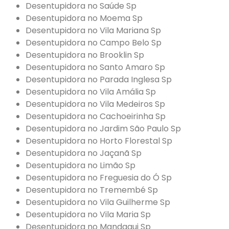
Desentupidora no Saúde Sp
Desentupidora no Moema Sp
Desentupidora no Vila Mariana Sp
Desentupidora no Campo Belo Sp
Desentupidora no Brooklin Sp
Desentupidora no Santo Amaro Sp
Desentupidora no Parada Inglesa Sp
Desentupidora no Vila Amália Sp
Desentupidora no Vila Medeiros Sp
Desentupidora no Cachoeirinha Sp
Desentupidora no Jardim São Paulo Sp
Desentupidora no Horto Florestal Sp
Desentupidora no Jaçanã Sp
Desentupidora no Limão Sp
Desentupidora no Freguesia do Ó Sp
Desentupidora no Tremembé Sp
Desentupidora no Vila Guilherme Sp
Desentupidora no Vila Maria Sp
Desentupidora no Mandaqui Sp