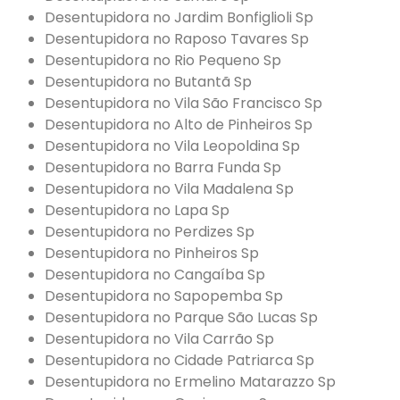
Desentupidora no Jardim Bonfiglioli Sp
Desentupidora no Raposo Tavares Sp
Desentupidora no Rio Pequeno Sp
Desentupidora no Butantã Sp
Desentupidora no Vila São Francisco Sp
Desentupidora no Alto de Pinheiros Sp
Desentupidora no Vila Leopoldina Sp
Desentupidora no Barra Funda Sp
Desentupidora no Vila Madalena Sp
Desentupidora no Lapa Sp
Desentupidora no Perdizes Sp
Desentupidora no Pinheiros Sp
Desentupidora no Cangaíba Sp
Desentupidora no Sapopemba Sp
Desentupidora no Parque São Lucas Sp
Desentupidora no Vila Carrão Sp
Desentupidora no Cidade Patriarca Sp
Desentupidora no Ermelino Matarazzo Sp