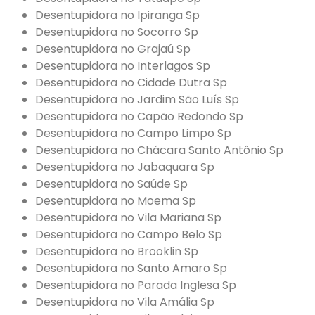
Desentupidora no Ipiranga Sp
Desentupidora no Socorro Sp
Desentupidora no Grajaú Sp
Desentupidora no Interlagos Sp
Desentupidora no Cidade Dutra Sp
Desentupidora no Jardim São Luís Sp
Desentupidora no Capão Redondo Sp
Desentupidora no Campo Limpo Sp
Desentupidora no Chácara Santo Antônio Sp
Desentupidora no Jabaquara Sp
Desentupidora no Saúde Sp
Desentupidora no Moema Sp
Desentupidora no Vila Mariana Sp
Desentupidora no Campo Belo Sp
Desentupidora no Brooklin Sp
Desentupidora no Santo Amaro Sp
Desentupidora no Parada Inglesa Sp
Desentupidora no Vila Amália Sp