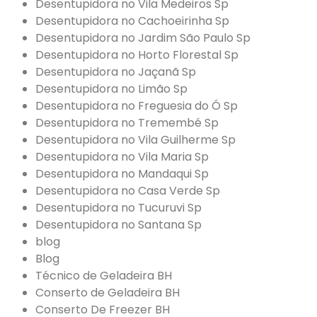
Desentupidora no Vila Medeiros Sp
Desentupidora no Cachoeirinha Sp
Desentupidora no Jardim São Paulo Sp
Desentupidora no Horto Florestal Sp
Desentupidora no Jaçanã Sp
Desentupidora no Limão Sp
Desentupidora no Freguesia do Ó Sp
Desentupidora no Tremembé Sp
Desentupidora no Vila Guilherme Sp
Desentupidora no Vila Maria Sp
Desentupidora no Mandaqui Sp
Desentupidora no Casa Verde Sp
Desentupidora no Tucuruvi Sp
Desentupidora no Santana Sp
blog
Blog
Técnico de Geladeira BH
Conserto de Geladeira BH
Conserto De Freezer BH