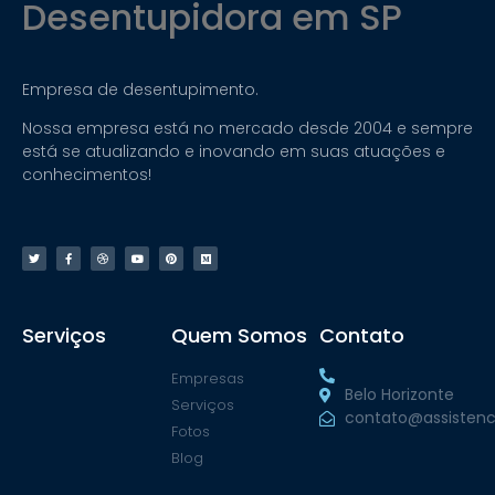
Desentupidora em SP
Empresa de desentupimento.
Nossa empresa está no mercado desde 2004 e sempre
está se atualizando e inovando em suas atuações e
conhecimentos!
Serviços
Quem Somos
Contato
Empresas
Belo Horizonte
Serviços
contato@assistenc
Fotos
Blog