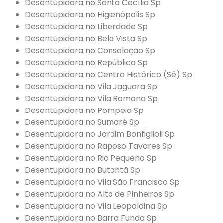
Desentupidora no Santa Cecília Sp
Desentupidora no Higienópolis Sp
Desentupidora no Liberdade Sp
Desentupidora no Bela Vista Sp
Desentupidora no Consolação Sp
Desentupidora no República Sp
Desentupidora no Centro Histórico (Sé) Sp
Desentupidora no Vila Jaguara Sp
Desentupidora no Vila Romana Sp
Desentupidora no Pompeia Sp
Desentupidora no Sumaré Sp
Desentupidora no Jardim Bonfiglioli Sp
Desentupidora no Raposo Tavares Sp
Desentupidora no Rio Pequeno Sp
Desentupidora no Butantã Sp
Desentupidora no Vila São Francisco Sp
Desentupidora no Alto de Pinheiros Sp
Desentupidora no Vila Leopoldina Sp
Desentupidora no Barra Funda Sp