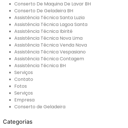
Conserto De Maquina De Lavar BH
Conserto De Geladeira BH
Assistência Técnica Santa Luzia
Assistência Técnica Lagoa Santa
Assistência Técnica Ibirité
Assistência Técnica Nova Lima
Assistência Técnica Venda Nova
Assistência Técnica Vespasiano
Assistência Técnica Contagem
Assistência Técnica BH
Serviços
Contato
Fotos
Serviços
Empresa
Conserto de Geladeira
Categorias