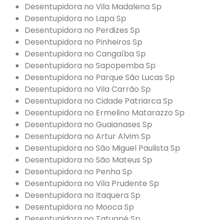
Desentupidora no Vila Madalena Sp
Desentupidora no Lapa Sp
Desentupidora no Perdizes Sp
Desentupidora no Pinheiros Sp
Desentupidora no Cangaíba Sp
Desentupidora no Sapopemba Sp
Desentupidora no Parque São Lucas Sp
Desentupidora no Vila Carrão Sp
Desentupidora no Cidade Patriarca Sp
Desentupidora no Ermelino Matarazzo Sp
Desentupidora no Guaianases Sp
Desentupidora no Artur Alvim Sp
Desentupidora no São Miguel Paulista Sp
Desentupidora no São Mateus Sp
Desentupidora no Penha Sp
Desentupidora no Vila Prudente Sp
Desentupidora no Itaquera Sp
Desentupidora no Mooca Sp
Desentupidora no Tatuapé Sp