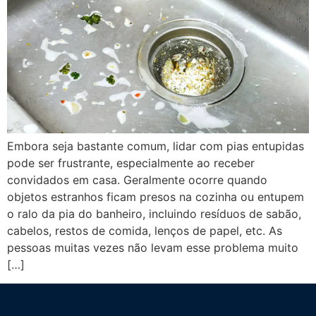
Embora seja bastante comum, lidar com pias entupidas
pode ser frustrante, especialmente ao receber
convidados em casa. Geralmente ocorre quando
objetos estranhos ficam presos na cozinha ou entupem
o ralo da pia do banheiro, incluindo resíduos de sabão,
cabelos, restos de comida, lenços de papel, etc. As
pessoas muitas vezes não levam esse problema muito
[…]