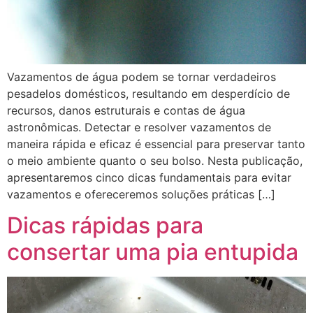
Vazamentos de água podem se tornar verdadeiros
pesadelos domésticos, resultando em desperdício de
recursos, danos estruturais e contas de água
astronômicas. Detectar e resolver vazamentos de
maneira rápida e eficaz é essencial para preservar tanto
o meio ambiente quanto o seu bolso. Nesta publicação,
apresentaremos cinco dicas fundamentais para evitar
vazamentos e ofereceremos soluções práticas […]
Dicas rápidas para
consertar uma pia entupida