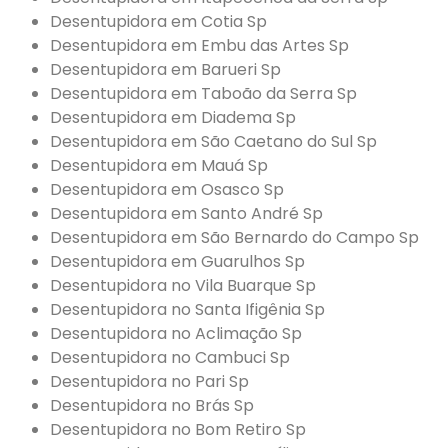
Desentupidora em Cotia Sp
Desentupidora em Embu das Artes Sp
Desentupidora em Barueri Sp
Desentupidora em Taboão da Serra Sp
Desentupidora em Diadema Sp
Desentupidora em São Caetano do Sul Sp
Desentupidora em Mauá Sp
Desentupidora em Osasco Sp
Desentupidora em Santo André Sp
Desentupidora em São Bernardo do Campo Sp
Desentupidora em Guarulhos Sp
Desentupidora no Vila Buarque Sp
Desentupidora no Santa Ifigênia Sp
Desentupidora no Aclimação Sp
Desentupidora no Cambuci Sp
Desentupidora no Pari Sp
Desentupidora no Brás Sp
Desentupidora no Bom Retiro Sp