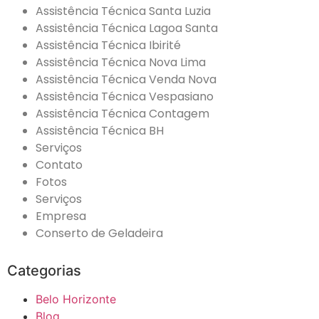
Assistência Técnica Santa Luzia
Assistência Técnica Lagoa Santa
Assistência Técnica Ibirité
Assistência Técnica Nova Lima
Assistência Técnica Venda Nova
Assistência Técnica Vespasiano
Assistência Técnica Contagem
Assistência Técnica BH
Serviços
Contato
Fotos
Serviços
Empresa
Conserto de Geladeira
Categorias
Belo Horizonte
Blog