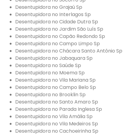
Desentupidora no Grajaú Sp
Desentupidora no Interlagos Sp
Desentupidora no Cidade Dutra Sp
Desentupidora no Jardim São Luís Sp
Desentupidora no Capão Redondo Sp
Desentupidora no Campo Limpo Sp
Desentupidora no Chácara Santo Antônio Sp
Desentupidora no Jabaquara Sp
Desentupidora no Saúde Sp
Desentupidora no Moema Sp
Desentupidora no Vila Mariana Sp
Desentupidora no Campo Belo Sp
Desentupidora no Brooklin Sp
Desentupidora no Santo Amaro Sp
Desentupidora no Parada Inglesa Sp
Desentupidora no Vila Amália Sp
Desentupidora no Vila Medeiros Sp
Desentupidora no Cachoeirinha Sp