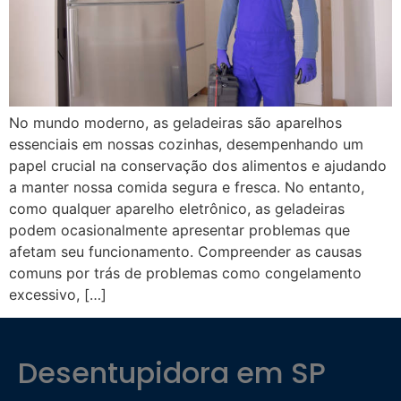
No mundo moderno, as geladeiras são aparelhos
essenciais em nossas cozinhas, desempenhando um
papel crucial na conservação dos alimentos e ajudando
a manter nossa comida segura e fresca. No entanto,
como qualquer aparelho eletrônico, as geladeiras
podem ocasionalmente apresentar problemas que
afetam seu funcionamento. Compreender as causas
comuns por trás de problemas como congelamento
excessivo, […]
Desentupidora em SP