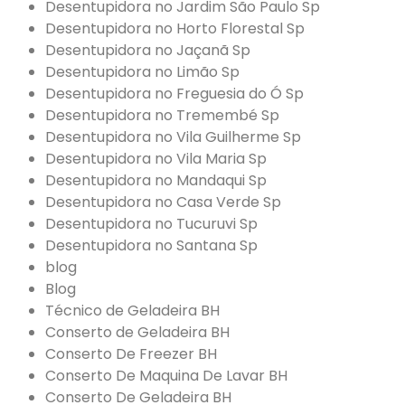
Desentupidora no Jardim São Paulo Sp
Desentupidora no Horto Florestal Sp
Desentupidora no Jaçanã Sp
Desentupidora no Limão Sp
Desentupidora no Freguesia do Ó Sp
Desentupidora no Tremembé Sp
Desentupidora no Vila Guilherme Sp
Desentupidora no Vila Maria Sp
Desentupidora no Mandaqui Sp
Desentupidora no Casa Verde Sp
Desentupidora no Tucuruvi Sp
Desentupidora no Santana Sp
blog
Blog
Técnico de Geladeira BH
Conserto de Geladeira BH
Conserto De Freezer BH
Conserto De Maquina De Lavar BH
Conserto De Geladeira BH