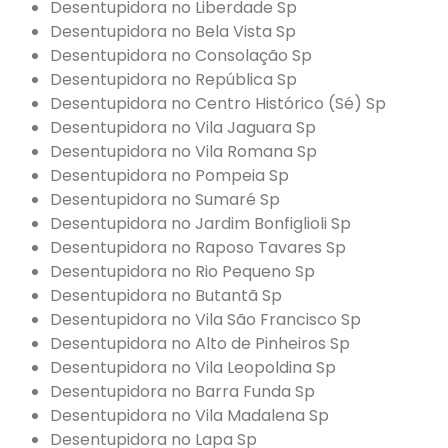
Desentupidora no Liberdade Sp
Desentupidora no Bela Vista Sp
Desentupidora no Consolação Sp
Desentupidora no República Sp
Desentupidora no Centro Histórico (Sé) Sp
Desentupidora no Vila Jaguara Sp
Desentupidora no Vila Romana Sp
Desentupidora no Pompeia Sp
Desentupidora no Sumaré Sp
Desentupidora no Jardim Bonfiglioli Sp
Desentupidora no Raposo Tavares Sp
Desentupidora no Rio Pequeno Sp
Desentupidora no Butantã Sp
Desentupidora no Vila São Francisco Sp
Desentupidora no Alto de Pinheiros Sp
Desentupidora no Vila Leopoldina Sp
Desentupidora no Barra Funda Sp
Desentupidora no Vila Madalena Sp
Desentupidora no Lapa Sp