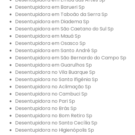
Desentupidora em Barueri Sp
Desentupidora em Taboão da Serra Sp
Desentupidora em Diadema Sp
Desentupidora em São Caetano do Sul Sp
Desentupidora em Mauá Sp
Desentupidora em Osasco Sp
Desentupidora em Santo André Sp
Desentupidora em São Bernardo do Campo Sp
Desentupidora em Guarulhos Sp
Desentupidora no Vila Buarque Sp
Desentupidora no Santa Ifigênia Sp
Desentupidora no Aclimação Sp
Desentupidora no Cambuci Sp
Desentupidora no Pari Sp
Desentupidora no Brás Sp
Desentupidora no Bom Retiro Sp
Desentupidora no Santa Cecília Sp
Desentupidora no Higienópolis Sp