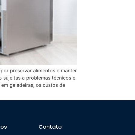
 por preservar alimentos e manter
 sujeitas a problemas técnicos e
em geladeiras, os custos de
os
Contato