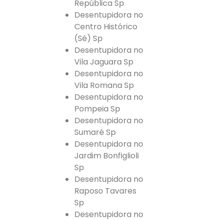
República Sp
Desentupidora no
Centro Histórico
(Sé) Sp
Desentupidora no
Vila Jaguara Sp
Desentupidora no
Vila Romana Sp
Desentupidora no
Pompeia Sp
Desentupidora no
Sumaré Sp
Desentupidora no
Jardim Bonfiglioli
Sp
Desentupidora no
Raposo Tavares
Sp
Desentupidora no