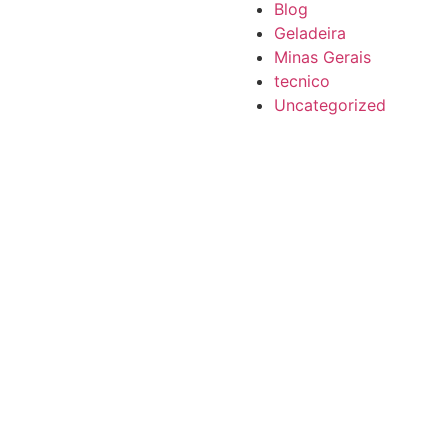
Blog
Geladeira
Minas Gerais
tecnico
Uncategorized