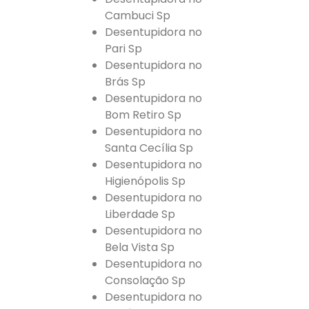
Cambuci Sp
Desentupidora no
Pari Sp
Desentupidora no
Brás Sp
Desentupidora no
Bom Retiro Sp
Desentupidora no
Santa Cecília Sp
Desentupidora no
Higienópolis Sp
Desentupidora no
Liberdade Sp
Desentupidora no
Bela Vista Sp
Desentupidora no
Consolação Sp
Desentupidora no