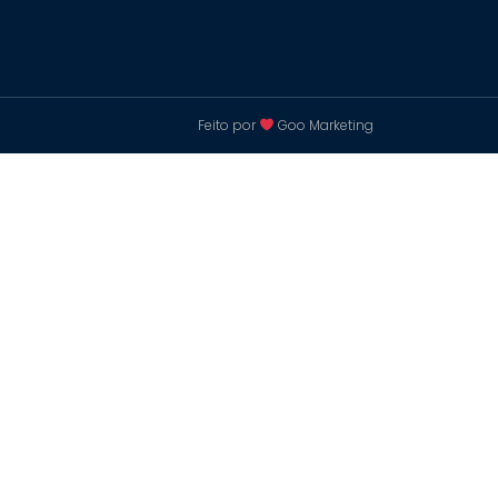
Feito por
Goo Marketing