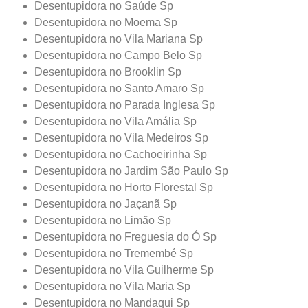
Desentupidora no Saúde Sp
Desentupidora no Moema Sp
Desentupidora no Vila Mariana Sp
Desentupidora no Campo Belo Sp
Desentupidora no Brooklin Sp
Desentupidora no Santo Amaro Sp
Desentupidora no Parada Inglesa Sp
Desentupidora no Vila Amália Sp
Desentupidora no Vila Medeiros Sp
Desentupidora no Cachoeirinha Sp
Desentupidora no Jardim São Paulo Sp
Desentupidora no Horto Florestal Sp
Desentupidora no Jaçanã Sp
Desentupidora no Limão Sp
Desentupidora no Freguesia do Ó Sp
Desentupidora no Tremembé Sp
Desentupidora no Vila Guilherme Sp
Desentupidora no Vila Maria Sp
Desentupidora no Mandaqui Sp