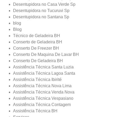
Desentupidora no Casa Verde Sp
Desentupidora no Tucuruvi Sp
Desentupidora no Santana Sp
blog
Blog
Técnico de Geladeira BH
Conserto de Geladeira BH
Conserto De Freezer BH
Conserto De Maquina De Lavar BH
Conserto De Geladeira BH
Assistência Técnica Santa Luzia
Assistência Técnica Lagoa Santa
Assistência Técnica Ibirité
Assistência Técnica Nova Lima
Assistência Técnica Venda Nova
Assistência Técnica Vespasiano
Assistência Técnica Contagem
Assistência Técnica BH