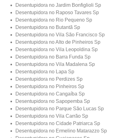
Desentupidora no Jardim Bonfiglioli Sp
Desentupidora no Raposo Tavares Sp
Desentupidora no Rio Pequeno Sp
Desentupidora no Butantã Sp
Desentupidora no Vila São Francisco Sp
Desentupidora no Alto de Pinheiros Sp
Desentupidora no Vila Leopoldina Sp
Desentupidora no Barra Funda Sp
Desentupidora no Vila Madalena Sp
Desentupidora no Lapa Sp
Desentupidora no Perdizes Sp
Desentupidora no Pinheiros Sp
Desentupidora no Cangaíba Sp
Desentupidora no Sapopemba Sp
Desentupidora no Parque São Lucas Sp
Desentupidora no Vila Carrão Sp
Desentupidora no Cidade Patriarca Sp
Desentupidora no Ermelino Matarazzo Sp