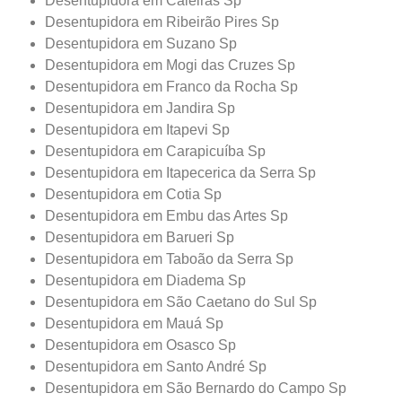
Desentupidora em Caieiras Sp
Desentupidora em Ribeirão Pires Sp
Desentupidora em Suzano Sp
Desentupidora em Mogi das Cruzes Sp
Desentupidora em Franco da Rocha Sp
Desentupidora em Jandira Sp
Desentupidora em Itapevi Sp
Desentupidora em Carapicuíba Sp
Desentupidora em Itapecerica da Serra Sp
Desentupidora em Cotia Sp
Desentupidora em Embu das Artes Sp
Desentupidora em Barueri Sp
Desentupidora em Taboão da Serra Sp
Desentupidora em Diadema Sp
Desentupidora em São Caetano do Sul Sp
Desentupidora em Mauá Sp
Desentupidora em Osasco Sp
Desentupidora em Santo André Sp
Desentupidora em São Bernardo do Campo Sp