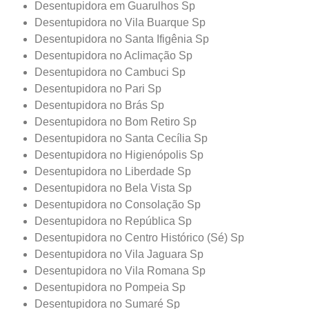
Desentupidora em Guarulhos Sp
Desentupidora no Vila Buarque Sp
Desentupidora no Santa Ifigênia Sp
Desentupidora no Aclimação Sp
Desentupidora no Cambuci Sp
Desentupidora no Pari Sp
Desentupidora no Brás Sp
Desentupidora no Bom Retiro Sp
Desentupidora no Santa Cecília Sp
Desentupidora no Higienópolis Sp
Desentupidora no Liberdade Sp
Desentupidora no Bela Vista Sp
Desentupidora no Consolação Sp
Desentupidora no República Sp
Desentupidora no Centro Histórico (Sé) Sp
Desentupidora no Vila Jaguara Sp
Desentupidora no Vila Romana Sp
Desentupidora no Pompeia Sp
Desentupidora no Sumaré Sp