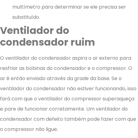
multímetro para determinar se ele precisa ser
substituído.
Ventilador do
condensador ruim
O ventilador do condensador aspira o ar externo para
resfriar as bobinas do condensador e o compressor. O
ar é então enviado através da grade da base. Se o
ventilador do condensador não estiver funcionando, isso
fará com que o ventilador do compressor superaqueça
e pare de funcionar corretamente. Um ventilador do
condensador com defeito também pode fazer com que
o compressor não ligue.