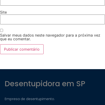
Site
Salvar meus dados neste navegador para a próxima vez
que eu comentar.
Desentupidora em SP
Empresa de desentupimento.