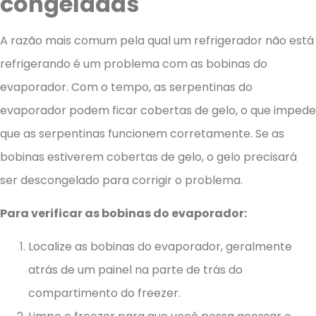
congeladas
A razão mais comum pela qual um refrigerador não está
refrigerando é um problema com as bobinas do
evaporador. Com o tempo, as serpentinas do
evaporador podem ficar cobertas de gelo, o que impede
que as serpentinas funcionem corretamente. Se as
bobinas estiverem cobertas de gelo, o gelo precisará
ser descongelado para corrigir o problema.
Para verificar as bobinas do evaporador:
Localize as bobinas do evaporador, geralmente
atrás de um painel na parte de trás do
compartimento do freezer.