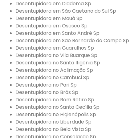
Desentupidora em Diadema Sp
Desentupidora em São Caetano do Sul Sp
Desentupidora em Mauá Sp
Desentupidora em Osasco Sp
Desentupidora em Santo André Sp
Desentupidora em São Bernardo do Campo Sp
Desentupidora em Guarulhos Sp
Desentupidora no Vila Buarque Sp
Desentupidora no Santa Ifigênia Sp
Desentupidora no Aclimação Sp
Desentupidora no Cambuci Sp
Desentupidora no Pari Sp
Desentupidora no Brás Sp
Desentupidora no Bom Retiro Sp
Desentupidora no Santa Cecília Sp
Desentupidora no Higienópolis Sp
Desentupidora no Liberdade Sp
Desentupidora no Bela Vista Sp
Desentupidora no Consolação Sp