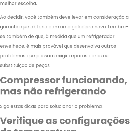
melhor escolha.
Ao decidir, você também deve levar em consideração a
garantia que obteria com uma geladeira nova. Lembre-
se também de que, à medida que um refrigerador
envelhece, é mais provável que desenvolva outros
problemas que possam exigir reparos caros ou
substituição de peças.
Compressor funcionando,
mas não refrigerando
Siga estas dicas para solucionar o problema.
Verifique as configurações