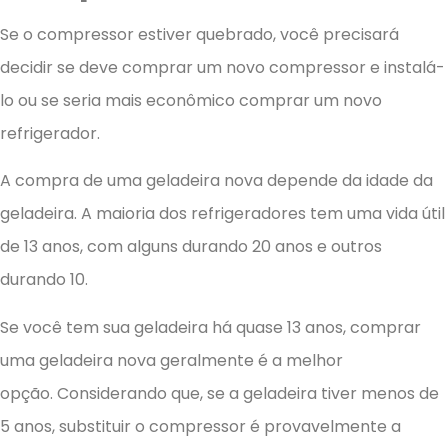
Se o compressor estiver quebrado, você precisará
decidir se deve comprar um novo compressor e instalá-
lo ou se seria mais econômico comprar um novo
refrigerador.
A compra de uma geladeira nova depende da idade da
geladeira. A maioria dos refrigeradores tem uma vida útil
de 13 anos, com alguns durando 20 anos e outros
durando 10.
Se você tem sua geladeira há quase 13 anos, comprar
uma geladeira nova geralmente é a melhor
opção. Considerando que, se a geladeira tiver menos de
5 anos, substituir o compressor é provavelmente a