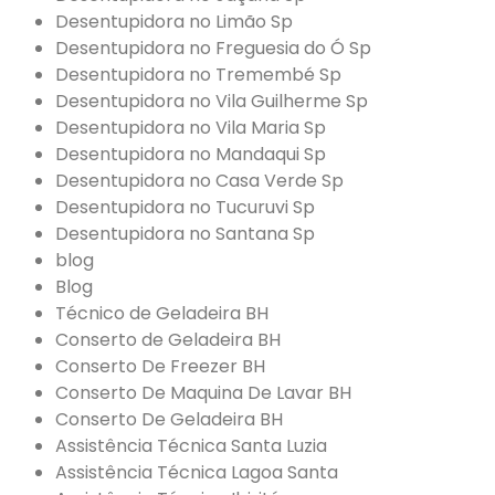
Desentupidora no Limão Sp
Desentupidora no Freguesia do Ó Sp
Desentupidora no Tremembé Sp
Desentupidora no Vila Guilherme Sp
Desentupidora no Vila Maria Sp
Desentupidora no Mandaqui Sp
Desentupidora no Casa Verde Sp
Desentupidora no Tucuruvi Sp
Desentupidora no Santana Sp
blog
Blog
Técnico de Geladeira BH
Conserto de Geladeira BH
Conserto De Freezer BH
Conserto De Maquina De Lavar BH
Conserto De Geladeira BH
Assistência Técnica Santa Luzia
Assistência Técnica Lagoa Santa