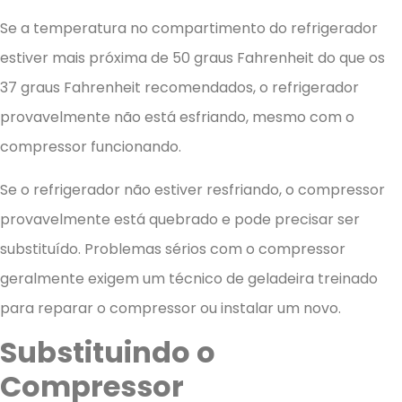
Se a temperatura no compartimento do refrigerador
estiver mais próxima de 50 graus Fahrenheit do que os
37 graus Fahrenheit recomendados, o refrigerador
provavelmente não está esfriando, mesmo com o
compressor funcionando.
Se o refrigerador não estiver resfriando, o compressor
provavelmente está quebrado e pode precisar ser
substituído. Problemas sérios com o compressor
geralmente exigem um técnico de geladeira treinado
para reparar o compressor ou instalar um novo.
Substituindo o
Compressor