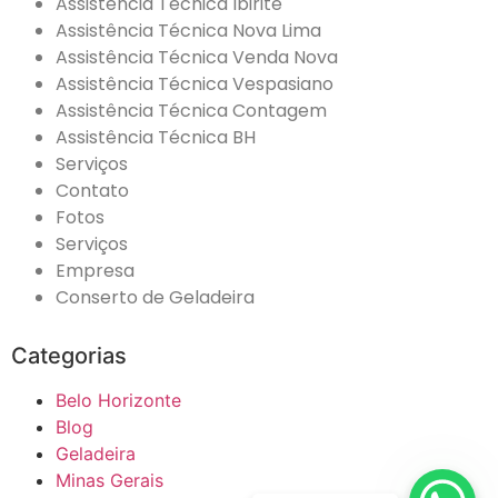
Assistência Técnica Ibirité
Assistência Técnica Nova Lima
Assistência Técnica Venda Nova
Assistência Técnica Vespasiano
Assistência Técnica Contagem
Assistência Técnica BH
Serviços
Contato
Fotos
Serviços
Empresa
Conserto de Geladeira
Categorias
Belo Horizonte
Blog
Geladeira
Minas Gerais