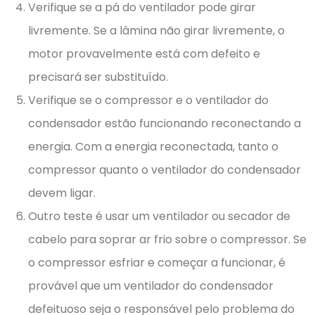
Verifique se a pá do ventilador pode girar
livremente. Se a lâmina não girar livremente, o
motor provavelmente está com defeito e
precisará ser substituído.
Verifique se o compressor e o ventilador do
condensador estão funcionando reconectando a
energia. Com a energia reconectada, tanto o
compressor quanto o ventilador do condensador
devem ligar.
Outro teste é usar um ventilador ou secador de
cabelo para soprar ar frio sobre o compressor. Se
o compressor esfriar e começar a funcionar, é
provável que um ventilador do condensador
defeituoso seja o responsável pelo problema do