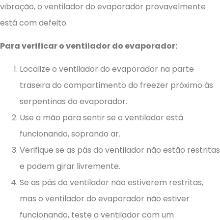
vibração, o ventilador do evaporador provavelmente
está com defeito.
Para verificar o ventilador do evaporador:
Localize o ventilador do evaporador na parte
traseira do compartimento do freezer próximo às
serpentinas do evaporador.
Use a mão para sentir se o ventilador está
funcionando, soprando ar.
Verifique se as pás do ventilador não estão restritas
e podem girar livremente.
Se as pás do ventilador não estiverem restritas,
mas o ventilador do evaporador não estiver
funcionando, teste o ventilador com um