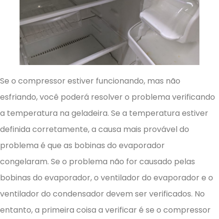
Se o compressor estiver funcionando, mas não
esfriando, você poderá resolver o problema verificando
a temperatura na geladeira. Se a temperatura estiver
definida corretamente, a causa mais provável do
problema é que as bobinas do evaporador
congelaram. Se o problema não for causado pelas
bobinas do evaporador, o ventilador do evaporador e o
ventilador do condensador devem ser verificados. No
entanto, a primeira coisa a verificar é se o compressor