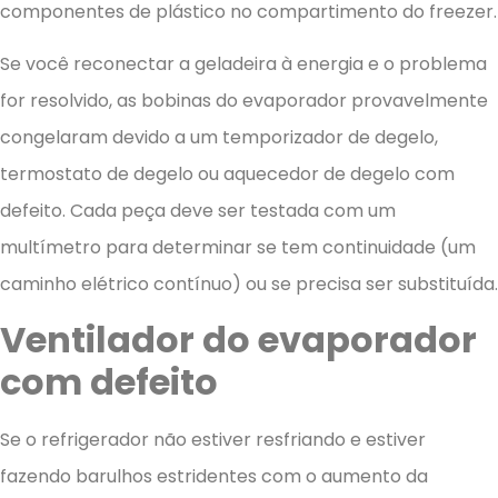
componentes de plástico no compartimento do freezer.
Se você reconectar a geladeira à energia e o problema
for resolvido, as bobinas do evaporador provavelmente
congelaram devido a um temporizador de degelo,
termostato de degelo ou aquecedor de degelo com
defeito. Cada peça deve ser testada com um
multímetro para determinar se tem continuidade (um
caminho elétrico contínuo) ou se precisa ser substituída.
Ventilador do evaporador
com defeito
Se o refrigerador não estiver resfriando e estiver
fazendo barulhos estridentes com o aumento da