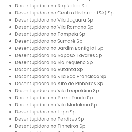
Desentupidora no República Sp
Desentupidora no Centro Histórico (Sé) Sp
Desentupidora no Vila Jaguara Sp
Desentupidora no Vila Romana Sp
Desentupidora no Pompeia Sp
Desentupidora no Sumaré Sp
Desentupidora no Jardim Bonfiglioli Sp
Desentupidora no Raposo Tavares Sp
Desentupidora no Rio Pequeno Sp
Desentupidora no Butantã Sp
Desentupidora no Vila São Francisco Sp
Desentupidora no Alto de Pinheiros Sp
Desentupidora no Vila Leopoldina Sp
Desentupidora no Barra Funda Sp
Desentupidora no Vila Madalena Sp
Desentupidora no Lapa Sp
Desentupidora no Perdizes Sp
Desentupidora no Pinheiros Sp