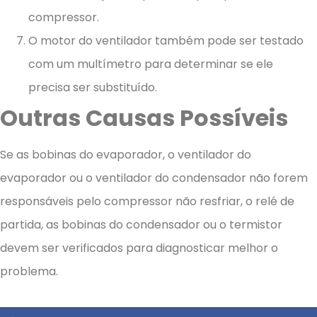
compressor.
O motor do ventilador também pode ser testado
com um multímetro para determinar se ele
precisa ser substituído.
Outras Causas Possíveis
Se as bobinas do evaporador, o ventilador do
evaporador ou o ventilador do condensador não forem
responsáveis ​​pelo compressor não resfriar, o relé de
partida, as bobinas do condensador ou o termistor
devem ser verificados para diagnosticar melhor o
problema.