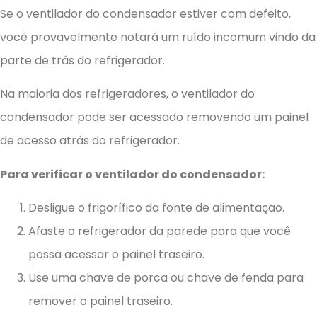
Se o ventilador do condensador estiver com defeito,
você provavelmente notará um ruído incomum vindo da
parte de trás do refrigerador.
Na maioria dos refrigeradores, o ventilador do
condensador pode ser acessado removendo um painel
de acesso atrás do refrigerador.
Para verificar o ventilador do condensador:
Desligue o frigorífico da fonte de alimentação.
Afaste o refrigerador da parede para que você
possa acessar o painel traseiro.
Use uma chave de porca ou chave de fenda para
remover o painel traseiro.