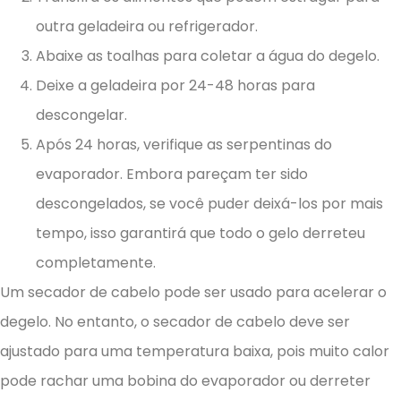
outra geladeira ou refrigerador.
Abaixe as toalhas para coletar a água do degelo.
Deixe a geladeira por 24-48 horas para
descongelar.
Após 24 horas, verifique as serpentinas do
evaporador. Embora pareçam ter sido
descongelados, se você puder deixá-los por mais
tempo, isso garantirá que todo o gelo derreteu
completamente.
Um secador de cabelo pode ser usado para acelerar o
degelo. No entanto, o secador de cabelo deve ser
ajustado para uma temperatura baixa, pois muito calor
pode rachar uma bobina do evaporador ou derreter