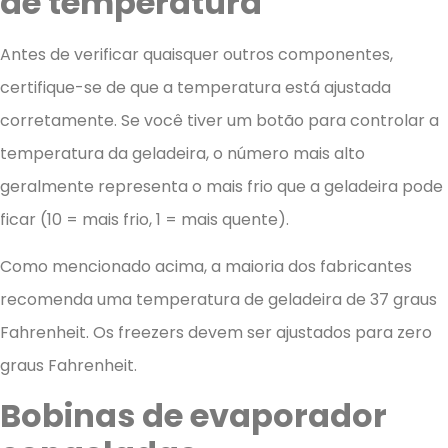
de temperatura
Antes de verificar quaisquer outros componentes,
certifique-se de que a temperatura está ajustada
corretamente. Se você tiver um botão para controlar a
temperatura da geladeira, o número mais alto
geralmente representa o mais frio que a geladeira pode
ficar (10 = mais frio, 1 = mais quente).
Como mencionado acima, a maioria dos fabricantes
recomenda uma temperatura de geladeira de 37 graus
Fahrenheit. Os freezers devem ser ajustados para zero
graus Fahrenheit.
Bobinas de evaporador