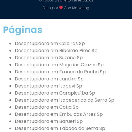
© Todos os direitos reservados
Feito por
Goo Marketing
Páginas
Desentupidora em Caieiras Sp
Desentupidora em Ribeirão Pires Sp
Desentupidora em Suzano Sp
Desentupidora em Mogi das Cruzes Sp
Desentupidora em Franco da Rocha Sp
Desentupidora em Jandira Sp
Desentupidora em Itapevi Sp
Desentupidora em Carapicuíba Sp
Desentupidora em Itapecerica da Serra Sp
Desentupidora em Cotia Sp
Desentupidora em Embu das Artes Sp
Desentupidora em Barueri Sp
Desentupidora em Taboão da Serra Sp