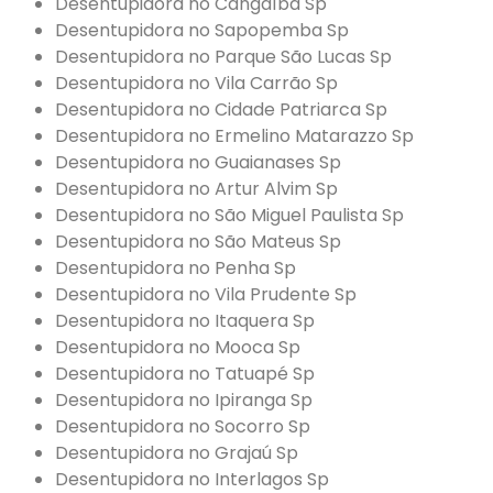
Desentupidora no Cangaíba Sp
Desentupidora no Sapopemba Sp
Desentupidora no Parque São Lucas Sp
Desentupidora no Vila Carrão Sp
Desentupidora no Cidade Patriarca Sp
Desentupidora no Ermelino Matarazzo Sp
Desentupidora no Guaianases Sp
Desentupidora no Artur Alvim Sp
Desentupidora no São Miguel Paulista Sp
Desentupidora no São Mateus Sp
Desentupidora no Penha Sp
Desentupidora no Vila Prudente Sp
Desentupidora no Itaquera Sp
Desentupidora no Mooca Sp
Desentupidora no Tatuapé Sp
Desentupidora no Ipiranga Sp
Desentupidora no Socorro Sp
Desentupidora no Grajaú Sp
Desentupidora no Interlagos Sp