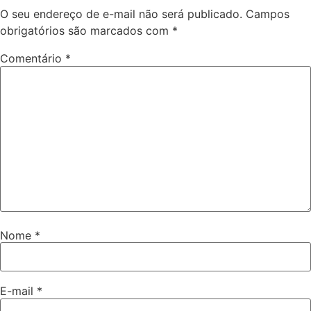
O seu endereço de e-mail não será publicado.
Campos
obrigatórios são marcados com
*
Comentário
*
Nome
*
E-mail
*