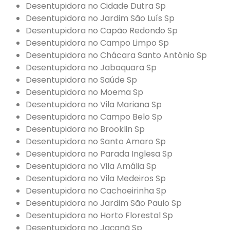
Desentupidora no Cidade Dutra Sp
Desentupidora no Jardim São Luís Sp
Desentupidora no Capão Redondo Sp
Desentupidora no Campo Limpo Sp
Desentupidora no Chácara Santo Antônio Sp
Desentupidora no Jabaquara Sp
Desentupidora no Saúde Sp
Desentupidora no Moema Sp
Desentupidora no Vila Mariana Sp
Desentupidora no Campo Belo Sp
Desentupidora no Brooklin Sp
Desentupidora no Santo Amaro Sp
Desentupidora no Parada Inglesa Sp
Desentupidora no Vila Amália Sp
Desentupidora no Vila Medeiros Sp
Desentupidora no Cachoeirinha Sp
Desentupidora no Jardim São Paulo Sp
Desentupidora no Horto Florestal Sp
Desentupidora no Jaçanã Sp