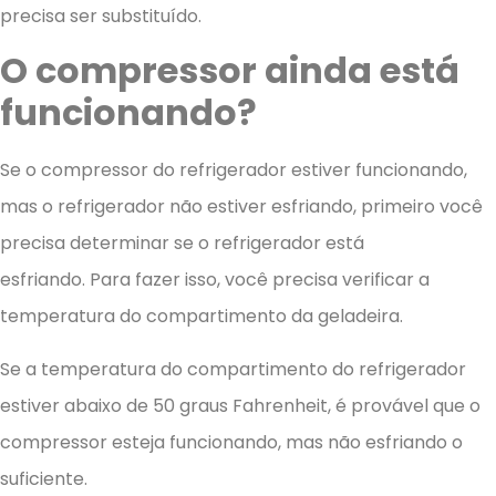
precisa ser substituído.
O compressor ainda está
funcionando?
Se o compressor do refrigerador estiver funcionando,
mas o refrigerador não estiver esfriando, primeiro você
precisa determinar se o refrigerador está
esfriando. Para fazer isso, você precisa verificar a
temperatura do compartimento da geladeira.
Se a temperatura do compartimento do refrigerador
estiver abaixo de 50 graus Fahrenheit, é provável que o
compressor esteja funcionando, mas não esfriando o
suficiente.