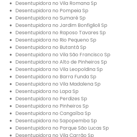
Desentupidora no Vila Romana Sp
Desentupidora no Pompeia Sp
Desentupidora no Sumaré Sp
Desentupidora no Jardim Bonfiglioli Sp
Desentupidora no Raposo Tavares Sp
Desentupidora no Rio Pequeno Sp
Desentupidora no Butantã Sp
Desentupidora no Vila São Francisco Sp
Desentupidora no Alto de Pinheiros Sp
Desentupidora no Vila Leopoldina Sp
Desentupidora no Barra Funda Sp
Desentupidora no Vila Madalena Sp
Desentupidora no Lapa Sp
Desentupidora no Perdizes Sp
Desentupidora no Pinheiros Sp
Desentupidora no Cangaíba Sp
Desentupidora no Sapopemba Sp
Desentupidora no Parque São Lucas Sp
Desentupidora no Vila Carrão Sp