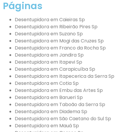
Páginas
Desentupidora em Caieiras Sp
Desentupidora em Ribeirão Pires Sp
Desentupidora em Suzano Sp
Desentupidora em Mogi das Cruzes Sp
Desentupidora em Franco da Rocha Sp
Desentupidora em Jandira Sp
Desentupidora em Itapevi Sp
Desentupidora em Carapicuíba Sp
Desentupidora em Itapecerica da Serra Sp
Desentupidora em Cotia Sp
Desentupidora em Embu das Artes Sp
Desentupidora em Barueri Sp
Desentupidora em Taboão da Serra Sp
Desentupidora em Diadema Sp
Desentupidora em São Caetano do Sul Sp
Desentupidora em Mauá Sp