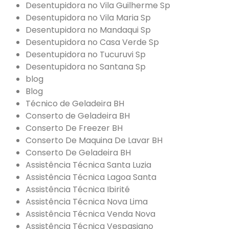
Desentupidora no Vila Guilherme Sp
Desentupidora no Vila Maria Sp
Desentupidora no Mandaqui Sp
Desentupidora no Casa Verde Sp
Desentupidora no Tucuruvi Sp
Desentupidora no Santana Sp
blog
Blog
Técnico de Geladeira BH
Conserto de Geladeira BH
Conserto De Freezer BH
Conserto De Maquina De Lavar BH
Conserto De Geladeira BH
Assistência Técnica Santa Luzia
Assistência Técnica Lagoa Santa
Assistência Técnica Ibirité
Assistência Técnica Nova Lima
Assistência Técnica Venda Nova
Assistência Técnica Vespasiano