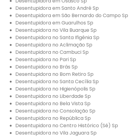
Desentupidora em Osasco Sp
Desentupidora em Santo André Sp
Desentupidora em São Bernardo do Campo Sp
Desentupidora em Guarulhos Sp
Desentupidora no Vila Buarque Sp
Desentupidora no Santa Ifigênia Sp
Desentupidora no Aclimação Sp
Desentupidora no Cambuci Sp
Desentupidora no Pari Sp
Desentupidora no Brás Sp
Desentupidora no Bom Retiro Sp
Desentupidora no Santa Cecília Sp
Desentupidora no Higienópolis Sp
Desentupidora no Liberdade Sp
Desentupidora no Bela Vista Sp
Desentupidora no Consolação Sp
Desentupidora no República Sp
Desentupidora no Centro Histórico (Sé) Sp
Desentupidora no Vila Jaguara Sp