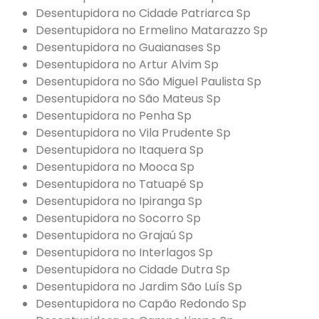
Desentupidora no Cidade Patriarca Sp
Desentupidora no Ermelino Matarazzo Sp
Desentupidora no Guaianases Sp
Desentupidora no Artur Alvim Sp
Desentupidora no São Miguel Paulista Sp
Desentupidora no São Mateus Sp
Desentupidora no Penha Sp
Desentupidora no Vila Prudente Sp
Desentupidora no Itaquera Sp
Desentupidora no Mooca Sp
Desentupidora no Tatuapé Sp
Desentupidora no Ipiranga Sp
Desentupidora no Socorro Sp
Desentupidora no Grajaú Sp
Desentupidora no Interlagos Sp
Desentupidora no Cidade Dutra Sp
Desentupidora no Jardim São Luís Sp
Desentupidora no Capão Redondo Sp