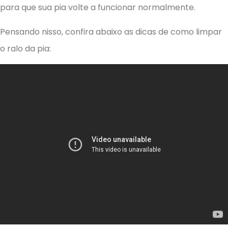
para que sua pia volte a funcionar normalmente.
Pensando nisso, confira abaixo as dicas de como limpar
o ralo da pia: