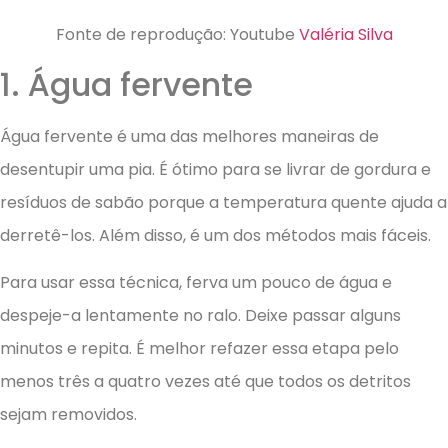
Fonte de reprodução: Youtube
Valéria Silva
1. Água fervente
Água fervente é uma das melhores maneiras de
desentupir uma pia. É ótimo para se livrar de gordura e
resíduos de sabão porque a temperatura quente ajuda a
derretê-los. Além disso, é um dos métodos mais fáceis.
Para usar essa técnica, ferva um pouco de água e
despeje-a lentamente no ralo. Deixe passar alguns
minutos e repita. É melhor refazer essa etapa pelo
menos três a quatro vezes até que todos os detritos
sejam removidos.