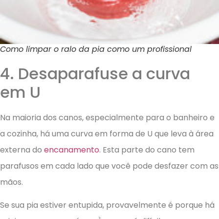
Como limpar o ralo da pia como um profissional
4. Desaparafuse a curva
em U
Na maioria dos canos, especialmente para o banheiro e
a cozinha, há uma curva em forma de U que leva à área
externa do
encanamento
. Esta parte do cano tem
parafusos em cada lado que você pode desfazer com as
mãos.
Se sua pia estiver entupida, provavelmente é porque há