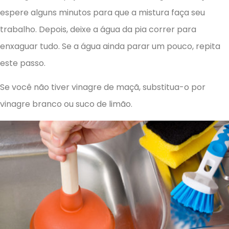
espere alguns minutos para que a mistura faça seu
trabalho. Depois, deixe a água da pia correr para
enxaguar tudo. Se a água ainda parar um pouco, repita
este passo.
Se você não tiver vinagre de maçã, substitua-o por
vinagre branco ou suco de limão.