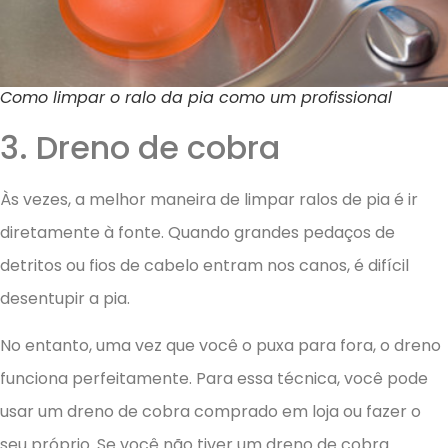
Como limpar o ralo da pia como um profissional
3. Dreno de cobra
Às vezes, a melhor maneira de limpar ralos de pia é ir
diretamente à fonte. Quando grandes pedaços de
detritos ou fios de cabelo entram nos canos, é difícil
desentupir a pia.
No entanto, uma vez que você o puxa para fora, o dreno
funciona perfeitamente. Para essa técnica, você pode
usar um dreno de cobra comprado em loja ou fazer o
seu próprio. Se você não tiver um dreno de cobra