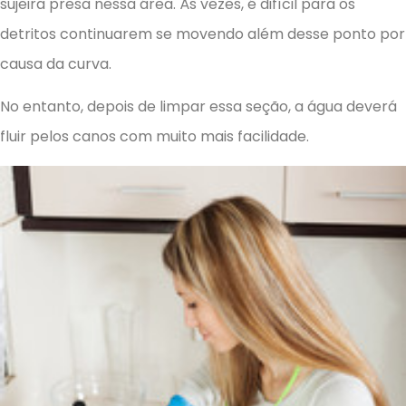
sujeira presa nessa área. Às vezes, é difícil para os
detritos continuarem se movendo além desse ponto por
causa da curva.
No entanto, depois de limpar essa seção, a água deverá
fluir pelos canos com muito mais facilidade.