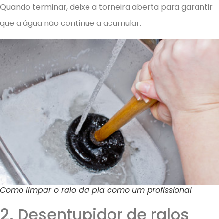
Quando terminar, deixe a torneira aberta para garantir
que a água não continue a acumular.
Como limpar o ralo da pia como um profissional
2. Desentupidor de ralos