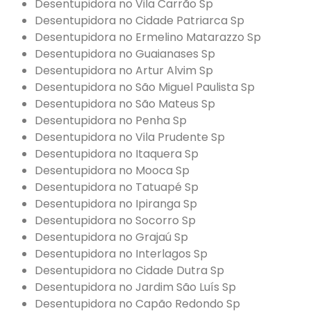
Desentupidora no Vila Carrão Sp
Desentupidora no Cidade Patriarca Sp
Desentupidora no Ermelino Matarazzo Sp
Desentupidora no Guaianases Sp
Desentupidora no Artur Alvim Sp
Desentupidora no São Miguel Paulista Sp
Desentupidora no São Mateus Sp
Desentupidora no Penha Sp
Desentupidora no Vila Prudente Sp
Desentupidora no Itaquera Sp
Desentupidora no Mooca Sp
Desentupidora no Tatuapé Sp
Desentupidora no Ipiranga Sp
Desentupidora no Socorro Sp
Desentupidora no Grajaú Sp
Desentupidora no Interlagos Sp
Desentupidora no Cidade Dutra Sp
Desentupidora no Jardim São Luís Sp
Desentupidora no Capão Redondo Sp