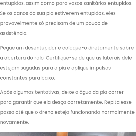
entupidos, assim como para vasos sanitários entupidos.
Se os canos da sua pia estiverem entupidos, eles
provavelmente só precisam de um pouco de
assistência.
Pegue um desentupidor e coloque-o diretamente sobre
a abertura do ralo. Certifique-se de que as laterais dele
estejam sugadas para a pia e aplique impulsos
constantes para baixo.
Após algumas tentativas, deixe a água da pia correr
para garantir que ela desça corretamente. Repita esse
passo até que o dreno esteja funcionando normalmente
novamente.