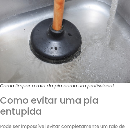
Como limpar o ralo da pia como um profissional
Como evitar uma pia
entupida
Pode ser impossível evitar completamente um ralo de