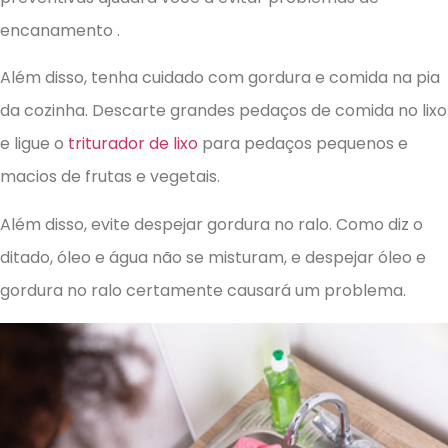
encanamento .
Além disso, tenha cuidado com gordura e comida na pia
da cozinha. Descarte grandes pedaços de comida no lixo
e ligue o
triturador de lixo
para pedaços pequenos e
macios de frutas e vegetais.
Além disso, evite despejar gordura no ralo. Como diz o
ditado, óleo e água não se misturam, e despejar óleo e
gordura no ralo certamente causará um problema.