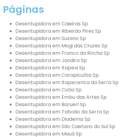
Páginas
Desentupidora em Caieiras Sp
Desentupidora em Ribeirão Pires Sp
Desentupidora em Suzano Sp
Desentupidora em Mogi das Cruzes Sp
Desentupidora em Franco da Rocha Sp
Desentupidora em Jandira Sp
Desentupidora em Itapevi Sp
Desentupidora em Carapicuíba Sp
Desentupidora em Itapecerica da Serra Sp
Desentupidora em Cotia Sp
Desentupidora em Embu das Artes Sp
Desentupidora em Barueri Sp
Desentupidora em Taboão da Serra Sp
Desentupidora em Diadema Sp
Desentupidora em São Caetano do Sul Sp
Desentupidora em Mauá Sp