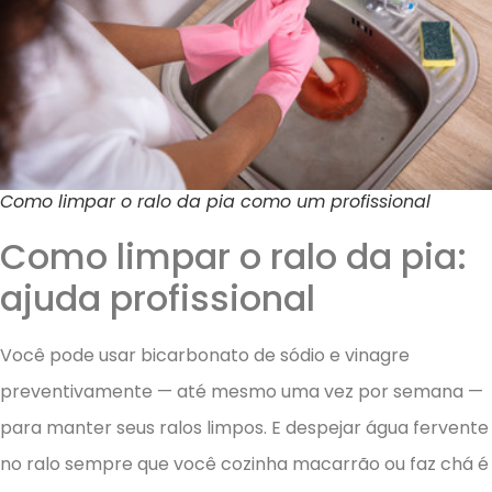
Como limpar o ralo da pia como um profissional
Como limpar o ralo da pia:
ajuda profissional
Você pode usar bicarbonato de sódio e vinagre
preventivamente — até mesmo uma vez por semana —
para manter seus ralos limpos. E despejar água fervente
no ralo sempre que você cozinha macarrão ou faz chá é