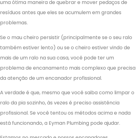
uma ótima maneira de quebrar e mover pedaços de
resíduos antes que eles se acumulem em grandes
problemas.
Se o mau cheiro persistir (principalmente se o seu ralo
também estiver lento) ou se o cheiro estiver vindo de
mais de um ralo na sua casa, você pode ter um
problema de encanamento mais complexo que precisa
da atenção de um encanador profissional.
A verdade é que, mesmo que você saiba como limpar o
ralo da pia sozinho, às vezes é preciso assistência
profissional. Se você tentou os métodos acima e nada
está funcionando, a Eyman Plumbing pode ajudar.
Estamos no mercado e nossos encanadores