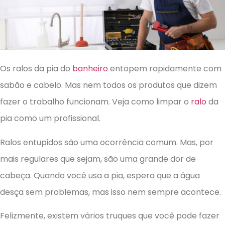
Os ralos da pia do
banheiro
entopem rapidamente com
sabão e cabelo. Mas nem todos os produtos que dizem
fazer o trabalho funcionam. Veja como limpar o
ralo
da
pia como um profissional.
Ralos entupidos são uma ocorrência comum. Mas, por
mais regulares que sejam, são uma grande dor de
cabeça. Quando você usa a pia, espera que a água
desça sem problemas, mas isso nem sempre acontece.
Felizmente, existem vários truques que você pode fazer