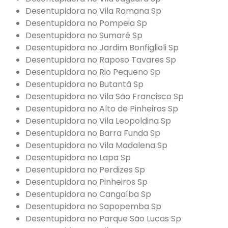
Desentupidora no Vila Romana Sp
Desentupidora no Pompeia Sp
Desentupidora no Sumaré Sp
Desentupidora no Jardim Bonfiglioli Sp
Desentupidora no Raposo Tavares Sp
Desentupidora no Rio Pequeno Sp
Desentupidora no Butantã Sp
Desentupidora no Vila São Francisco Sp
Desentupidora no Alto de Pinheiros Sp
Desentupidora no Vila Leopoldina Sp
Desentupidora no Barra Funda Sp
Desentupidora no Vila Madalena Sp
Desentupidora no Lapa Sp
Desentupidora no Perdizes Sp
Desentupidora no Pinheiros Sp
Desentupidora no Cangaíba Sp
Desentupidora no Sapopemba Sp
Desentupidora no Parque São Lucas Sp