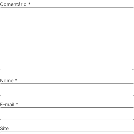
Comentário
*
Nome
*
E-mail
*
Site