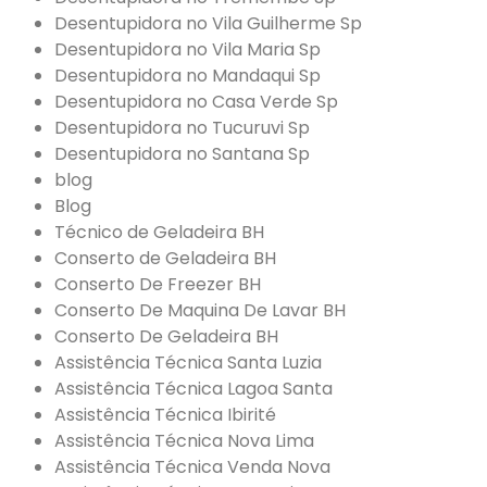
Desentupidora no Vila Guilherme Sp
Desentupidora no Vila Maria Sp
Desentupidora no Mandaqui Sp
Desentupidora no Casa Verde Sp
Desentupidora no Tucuruvi Sp
Desentupidora no Santana Sp
blog
Blog
Técnico de Geladeira BH
Conserto de Geladeira BH
Conserto De Freezer BH
Conserto De Maquina De Lavar BH
Conserto De Geladeira BH
Assistência Técnica Santa Luzia
Assistência Técnica Lagoa Santa
Assistência Técnica Ibirité
Assistência Técnica Nova Lima
Assistência Técnica Venda Nova