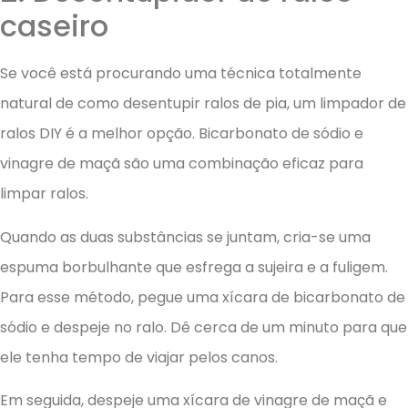
caseiro
Se você está procurando uma técnica totalmente
natural de como desentupir ralos de pia, um limpador de
ralos DIY é a melhor opção. Bicarbonato de sódio e
vinagre de maçã são uma combinação eficaz para
limpar ralos.
Quando as duas substâncias se juntam, cria-se uma
espuma borbulhante que esfrega a sujeira e a fuligem.
Para esse método, pegue uma xícara de bicarbonato de
sódio e despeje no ralo. Dê cerca de um minuto para que
ele tenha tempo de viajar pelos canos.
Em seguida, despeje uma xícara de vinagre de maçã e