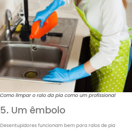
Como limpar o ralo da pia como um profissional
5. Um êmbolo
Desentupidores funcionam bem para ralos de pia