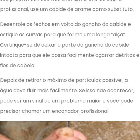
profissional, use um cabide de arame como substituto.
Desenrole os fechos em volta do gancho do cabide e
estique as curvas para que forme uma longa “alça”.
Certifique-se de deixar a parte do gancho do cabide
intacta para que ele possa facilmente agarrar detritos e
fios de cabelo.
Depois de retirar o máximo de partículas possível, a
água deve fluir mais facilmente. Se isso não acontecer,
pode ser um sinal de um problema maior e você pode
precisar chamar um encanador profissional.