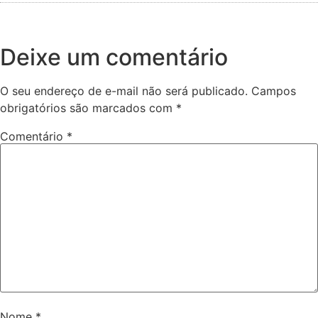
Deixe um comentário
O seu endereço de e-mail não será publicado.
Campos
obrigatórios são marcados com
*
Comentário
*
Nome
*