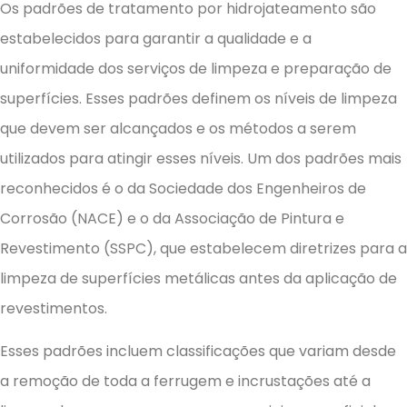
Os padrões de tratamento por hidrojateamento são
estabelecidos para garantir a qualidade e a
uniformidade dos serviços de limpeza e preparação de
superfícies. Esses padrões definem os níveis de limpeza
que devem ser alcançados e os métodos a serem
utilizados para atingir esses níveis. Um dos padrões mais
reconhecidos é o da Sociedade dos Engenheiros de
Corrosão (NACE) e o da Associação de Pintura e
Revestimento (SSPC), que estabelecem diretrizes para a
limpeza de superfícies metálicas antes da aplicação de
revestimentos.
Esses padrões incluem classificações que variam desde
a remoção de toda a ferrugem e incrustações até a