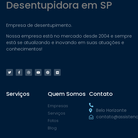
Desentupidora em SP
Empresa de desentupimento.
Nossa empresa está no mercado desde 2004 e sempre
está se atualizando e inovando em suas atuações e
conhecimentos!
Serviços
Quem Somos
Contato
Empresas
Belo Horizonte
Serviços
contato@assistenc
Fotos
Blog