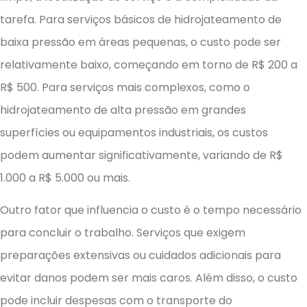
tarefa. Para serviços básicos de hidrojateamento de
baixa pressão em áreas pequenas, o custo pode ser
relativamente baixo, começando em torno de R$ 200 a
R$ 500. Para serviços mais complexos, como o
hidrojateamento de alta pressão em grandes
superfícies ou equipamentos industriais, os custos
podem aumentar significativamente, variando de R$
1.000 a R$ 5.000 ou mais.
Outro fator que influencia o custo é o tempo necessário
para concluir o trabalho. Serviços que exigem
preparações extensivas ou cuidados adicionais para
evitar danos podem ser mais caros. Além disso, o custo
pode incluir despesas com o transporte do