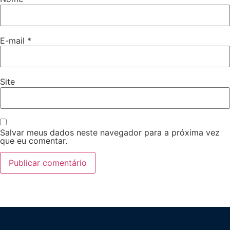
E-mail
*
Site
Salvar meus dados neste navegador para a próxima vez
que eu comentar.