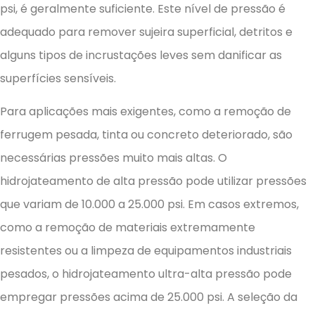
psi, é geralmente suficiente. Este nível de pressão é
adequado para remover sujeira superficial, detritos e
alguns tipos de incrustações leves sem danificar as
superfícies sensíveis.
Para aplicações mais exigentes, como a remoção de
ferrugem pesada, tinta ou concreto deteriorado, são
necessárias pressões muito mais altas. O
hidrojateamento de alta pressão pode utilizar pressões
que variam de 10.000 a 25.000 psi. Em casos extremos,
como a remoção de materiais extremamente
resistentes ou a limpeza de equipamentos industriais
pesados, o hidrojateamento ultra-alta pressão pode
empregar pressões acima de 25.000 psi. A seleção da