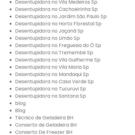
Desentupidora no Vila Medeiros Sp
Desentupidora no Cachoeirinha Sp
Desentupidora no Jardim São Paulo Sp
Desentupidora no Horto Florestal Sp
Desentupidora no Jaçanã Sp
Desentupidora no Limão Sp
Desentupidora no Freguesia do Ó Sp
Desentupidora no Tremembé Sp
Desentupidora no Vila Guilherme Sp
Desentupidora no Vila Maria Sp
Desentupidora no Mandaqui Sp
Desentupidora no Casa Verde Sp
Desentupidora no Tucuruvi Sp
Desentupidora no Santana Sp
blog
Blog
Técnico de Geladeira BH
Conserto de Geladeira BH
Conserto De Freezer BH