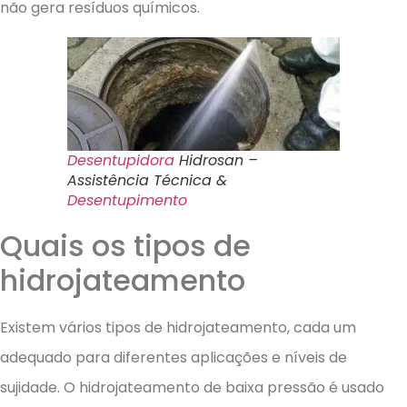
não gera resíduos químicos.
Desentupidora
Hidrosan –
Assistência Técnica &
Desentupimento
Quais os tipos de
hidrojateamento
Existem vários tipos de hidrojateamento, cada um
adequado para diferentes aplicações e níveis de
sujidade. O hidrojateamento de baixa pressão é usado