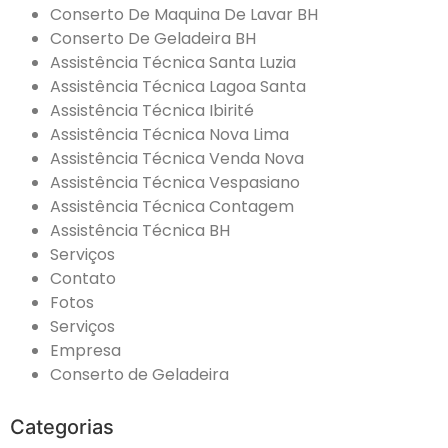
Conserto De Maquina De Lavar BH
Conserto De Geladeira BH
Assistência Técnica Santa Luzia
Assistência Técnica Lagoa Santa
Assistência Técnica Ibirité
Assistência Técnica Nova Lima
Assistência Técnica Venda Nova
Assistência Técnica Vespasiano
Assistência Técnica Contagem
Assistência Técnica BH
Serviços
Contato
Fotos
Serviços
Empresa
Conserto de Geladeira
Categorias