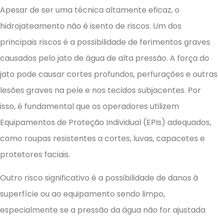
Apesar de ser uma técnica altamente eficaz, o
hidrojateamento não é isento de riscos. Um dos
principais riscos é a possibilidade de ferimentos graves
causados pelo jato de água de alta pressão. A força do
jato pode causar cortes profundos, perfurações e outras
lesões graves na pele e nos tecidos subjacentes. Por
isso, é fundamental que os operadores utilizem
Equipamentos de Proteção Individual (EPIs) adequados,
como roupas resistentes a cortes, luvas, capacetes e
protetores faciais.
Outro risco significativo é a possibilidade de danos à
superfície ou ao equipamento sendo limpo,
especialmente se a pressão da água não for ajustada