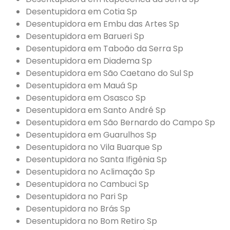
Desentupidora em Cotia Sp
Desentupidora em Embu das Artes Sp
Desentupidora em Barueri Sp
Desentupidora em Taboão da Serra Sp
Desentupidora em Diadema Sp
Desentupidora em São Caetano do Sul Sp
Desentupidora em Mauá Sp
Desentupidora em Osasco Sp
Desentupidora em Santo André Sp
Desentupidora em São Bernardo do Campo Sp
Desentupidora em Guarulhos Sp
Desentupidora no Vila Buarque Sp
Desentupidora no Santa Ifigênia Sp
Desentupidora no Aclimação Sp
Desentupidora no Cambuci Sp
Desentupidora no Pari Sp
Desentupidora no Brás Sp
Desentupidora no Bom Retiro Sp