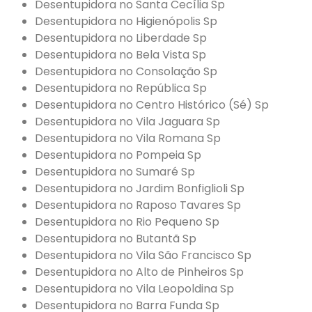
Desentupidora no Santa Cecília Sp
Desentupidora no Higienópolis Sp
Desentupidora no Liberdade Sp
Desentupidora no Bela Vista Sp
Desentupidora no Consolação Sp
Desentupidora no República Sp
Desentupidora no Centro Histórico (Sé) Sp
Desentupidora no Vila Jaguara Sp
Desentupidora no Vila Romana Sp
Desentupidora no Pompeia Sp
Desentupidora no Sumaré Sp
Desentupidora no Jardim Bonfiglioli Sp
Desentupidora no Raposo Tavares Sp
Desentupidora no Rio Pequeno Sp
Desentupidora no Butantã Sp
Desentupidora no Vila São Francisco Sp
Desentupidora no Alto de Pinheiros Sp
Desentupidora no Vila Leopoldina Sp
Desentupidora no Barra Funda Sp