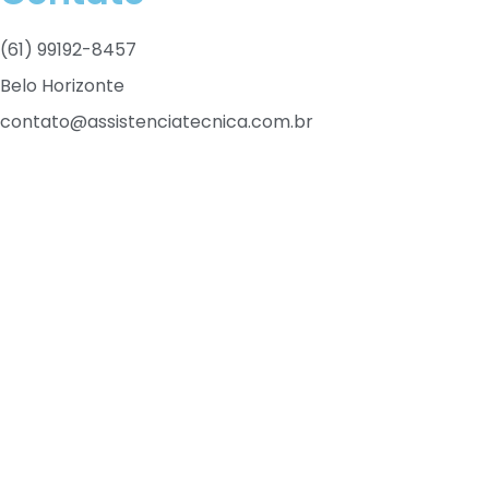
(61) 99192-8457
Belo Horizonte
contato@assistenciatecnica.com.br