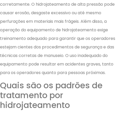
corretamente. O hidrojateamento de alta pressão pode
causar erosão, desgaste excessivo ou até mesmo
perfurações em materiais mais frágeis. Além disso, a
operação do equipamento de hidrojateamento exige
treinamento adequado para garantir que os operadores
estejam cientes dos procedimentos de segurança e das
técnicas corretas de manuseio. O uso inadequado do
equipamento pode resultar em acidentes graves, tanto
para os operadores quanto para pessoas próximas.
Quais são os padrões de
tratamento por
hidrojateamento