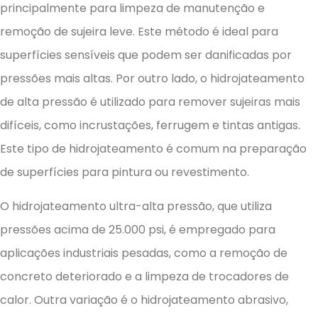
principalmente para limpeza de manutenção e
remoção de sujeira leve. Este método é ideal para
superfícies sensíveis que podem ser danificadas por
pressões mais altas. Por outro lado, o hidrojateamento
de alta pressão é utilizado para remover sujeiras mais
difíceis, como incrustações, ferrugem e tintas antigas.
Este tipo de hidrojateamento é comum na preparação
de superfícies para pintura ou revestimento.
O hidrojateamento ultra-alta pressão, que utiliza
pressões acima de 25.000 psi, é empregado para
aplicações industriais pesadas, como a remoção de
concreto deteriorado e a limpeza de trocadores de
calor. Outra variação é o hidrojateamento abrasivo,