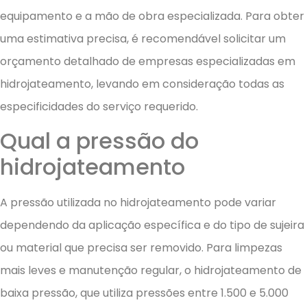
equipamento e a mão de obra especializada. Para obter
uma estimativa precisa, é recomendável solicitar um
orçamento detalhado de empresas especializadas em
hidrojateamento, levando em consideração todas as
especificidades do serviço requerido.
Qual a pressão do
hidrojateamento
A pressão utilizada no hidrojateamento pode variar
dependendo da aplicação específica e do tipo de sujeira
ou material que precisa ser removido. Para limpezas
mais leves e manutenção regular, o hidrojateamento de
baixa pressão, que utiliza pressões entre 1.500 e 5.000