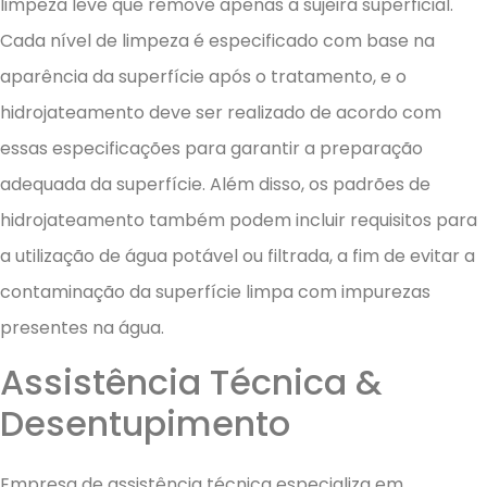
limpeza leve que remove apenas a sujeira superficial.
Cada nível de limpeza é especificado com base na
aparência da superfície após o tratamento, e o
hidrojateamento deve ser realizado de acordo com
essas especificações para garantir a preparação
adequada da superfície. Além disso, os padrões de
hidrojateamento também podem incluir requisitos para
a utilização de água potável ou filtrada, a fim de evitar a
contaminação da superfície limpa com impurezas
presentes na água.
Assistência Técnica &
Desentupimento
Empresa de assistência técnica especializa em