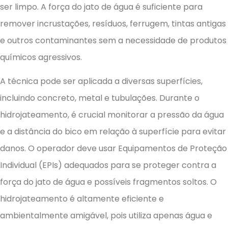
ser limpo. A força do jato de água é suficiente para
remover incrustações, resíduos, ferrugem, tintas antigas
e outros contaminantes sem a necessidade de produtos
químicos agressivos.
A técnica pode ser aplicada a diversas superfícies,
incluindo concreto, metal e tubulações. Durante o
hidrojateamento, é crucial monitorar a pressão da água
e a distância do bico em relação à superfície para evitar
danos. O operador deve usar Equipamentos de Proteção
Individual (EPIs) adequados para se proteger contra a
força do jato de água e possíveis fragmentos soltos. O
hidrojateamento é altamente eficiente e
ambientalmente amigável, pois utiliza apenas água e