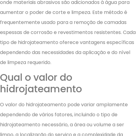
onde materiais abrasivos são adicionados à água para
aumentar o poder de corte e limpeza. Este método é
frequentemente usado para a remoção de camadas
espessas de corrosão e revestimentos resistentes. Cada
tipo de hidrojateamento oferece vantagens específicas
dependendo das necessidades da aplicação e do nível
de limpeza requerido.
Qual o valor do
hidrojateamento
O valor do hidrojateamento pode variar amplamente
dependendo de vários fatores, incluindo o tipo de
hidrojateamento necessário, a área ou volume a ser
limpo, a localização do serviço e a complexidade da