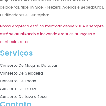
geladeiras, Side by Side, Freezers, Adegas e Bebedouros,
Purificadores e Cervejeiras.
Nossa empresa está no mercado desde 2004 e sempre
está se atualizando e inovando em suas atuações e
conhecimentos!
Serviços
Conserto De Maquina De Lavar
Conserto De Geladeira
Conserto De Fogão
Conserto De Freezer
Conserto De Lava e Seca
Contato