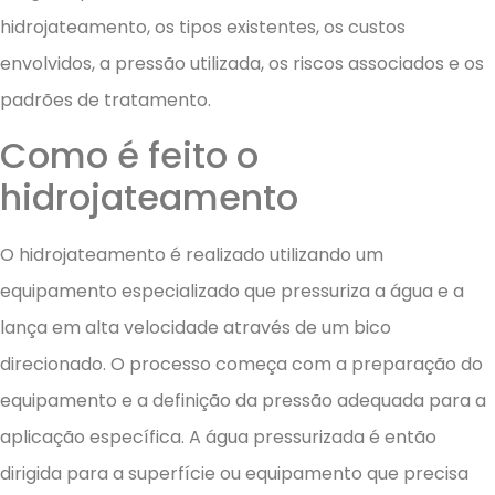
hidrojateamento, os tipos existentes, os custos
envolvidos, a pressão utilizada, os riscos associados e os
padrões de tratamento.
Como é feito o
hidrojateamento
O hidrojateamento é realizado utilizando um
equipamento especializado que pressuriza a água e a
lança em alta velocidade através de um bico
direcionado. O processo começa com a preparação do
equipamento e a definição da pressão adequada para a
aplicação específica. A água pressurizada é então
dirigida para a superfície ou equipamento que precisa