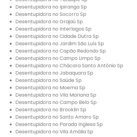
Desentupidora no Ipiranga Sp
Desentupidora no Socorro Sp
Desentupidora no Grajaú Sp
Desentupidora no Interlagos Sp
Desentupidora no Cidade Dutra Sp
Desentupidora no Jardim São Luís Sp
Desentupidora no Capão Redondo Sp
Desentupidora no Campo Limpo Sp
Desentupidora no Chácara Santo Antônio Sp
Desentupidora no Jabaquara Sp
Desentupidora no Saúde Sp
Desentupidora no Moema Sp
Desentupidora no Vila Mariana Sp
Desentupidora no Campo Belo Sp
Desentupidora no Brooklin Sp
Desentupidora no Santo Amaro Sp
Desentupidora no Parada Inglesa Sp
Desentupidora no Vila Amália Sp