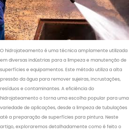
O hidrojateamento é uma técnica amplamente utilizada
em diversas indústrias para a limpeza e manutenção de
superfícies e equipamentos. Este método utiliza a alta
pressão da água para remover sujeiras, incrustações,
resíduos e contaminantes. A eficiência do
hidrojateamento o torna uma escolha popular para uma
variedade de aplicações, desde a limpeza de tubulações
até a preparação de superfícies para pintura. Neste
artigo, exploraremos detalhadamente como é feito o