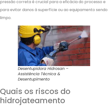
pressão correta é crucial para a eficácia do processo e
para evitar danos à superfície ou ao equipamento sendo
limpo.
Desentupidora Hidrosan –
Assistência Técnica &
Desentupimento
Quais os riscos do
hidrojateamento