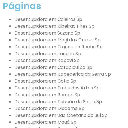
Páginas
Desentupidora em Caieiras Sp
Desentupidora em Ribeirão Pires Sp
Desentupidora em Suzano Sp
Desentupidora em Mogi das Cruzes Sp
Desentupidora em Franco da Rocha Sp
Desentupidora em Jandira Sp
Desentupidora em Itapevi Sp
Desentupidora em Carapicuíba Sp
Desentupidora em Itapecerica da Serra Sp
Desentupidora em Cotia Sp
Desentupidora em Embu das Artes Sp
Desentupidora em Barueri Sp
Desentupidora em Taboão da Serra Sp
Desentupidora em Diadema Sp
Desentupidora em São Caetano do Sul Sp
Desentupidora em Mauá Sp