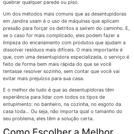
quebrar qualquer parede ou piso.
Um dos métodos mais comuns que as desentupidoras
em Jandira usam é o uso de máquinas que aplicam
pressão para forçar os detritos a saírem do caminho. E,
se o caso for mais complicado, eles podem fazer a
limpeza do encanamento com produtos que ajudam a
dissolver resíduos mais difíceis. O mais importante é
que, com uma desentupidora especializada, o serviço é
feito de forma bem mais rápida do que se você
tentasse resolver sozinho, sem contar que você vai
evitar mais prejuízos para sua casa.
E o melhor de tudo é que as desentupidoras têm
experiência para lidar com todos os tipos de
entupimento: no banheiro, na cozinha, no esgoto da
casa toda… Ou seja, não importa qual o tamanho do
seu problema, eles têm a solução certa.
Como Escolher a Melhor