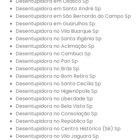
Desentupidora em Osasco Sp
Desentupidora em Santo André Sp
Desentupidora em São Bernardo do Campo Sp
Desentupidora em Guarulhos Sp
Desentupidora no Vila Buarque Sp
Desentupidora no Santa Ifigênia Sp
Desentupidora no Aclimação Sp
Desentupidora no Cambuci Sp
Desentupidora no Pari Sp
Desentupidora no Brás Sp
Desentupidora no Bom Retiro Sp
Desentupidora no Santa Cecília Sp
Desentupidora no Higienópolis Sp
Desentupidora no Liberdade Sp
Desentupidora no Bela Vista Sp
Desentupidora no Consolação Sp
Desentupidora no República Sp
Desentupidora no Centro Histórico (Sé) Sp
Desentupidora no Vila Jaguara Sp