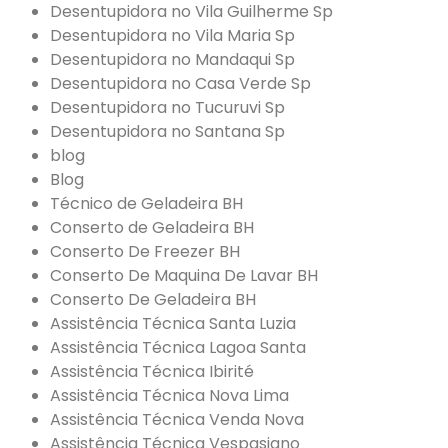
Desentupidora no Vila Guilherme Sp
Desentupidora no Vila Maria Sp
Desentupidora no Mandaqui Sp
Desentupidora no Casa Verde Sp
Desentupidora no Tucuruvi Sp
Desentupidora no Santana Sp
blog
Blog
Técnico de Geladeira BH
Conserto de Geladeira BH
Conserto De Freezer BH
Conserto De Maquina De Lavar BH
Conserto De Geladeira BH
Assistência Técnica Santa Luzia
Assistência Técnica Lagoa Santa
Assistência Técnica Ibirité
Assistência Técnica Nova Lima
Assistência Técnica Venda Nova
Assistência Técnica Vespasiano