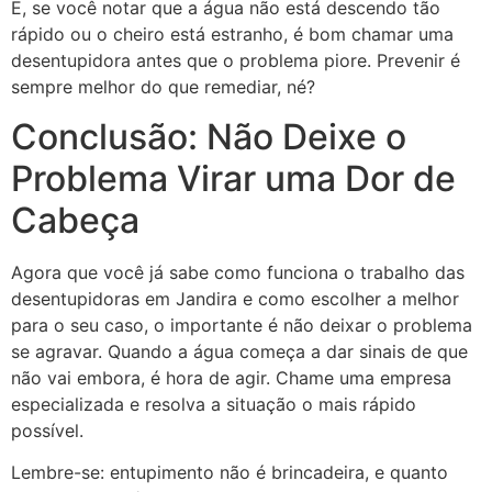
E, se você notar que a água não está descendo tão
rápido ou o cheiro está estranho, é bom chamar uma
desentupidora antes que o problema piore. Prevenir é
sempre melhor do que remediar, né?
Conclusão: Não Deixe o
Problema Virar uma Dor de
Cabeça
Agora que você já sabe como funciona o trabalho das
desentupidoras em Jandira e como escolher a melhor
para o seu caso, o importante é não deixar o problema
se agravar. Quando a água começa a dar sinais de que
não vai embora, é hora de agir. Chame uma empresa
especializada e resolva a situação o mais rápido
possível.
Lembre-se: entupimento não é brincadeira, e quanto