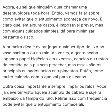
Agora, eu sei que ninguém quer chamar uma
desentupidora toda hora. Então, vamos falar sobre
como evitar que o entupimento aconteça de novo. É
claro que, em alguns casos, é impossível prever, mas
com alguns cuidados simples, dá para minimizar
bastante o risco.
A primeira dica é evitar jogar qualquer tipo de lixo no
vaso sanitário ou no ralo. Às vezes, a gente acaba
jogando papel higiênico em excesso, cabelos ou restos
de comida pela pia sem perceber, mas esses são os
principais culpados pelos entupimentos. Então, tome
muito cuidado com o que vai para os canos.
Outra coisa importante é sempre limpar os ralos. Você
já deve ter visto aquele acúmulo de cabelo e sujeira
embaixo da tampa do ralo. Retirar isso com frequência
pode evitar que o entupimento comece ali.