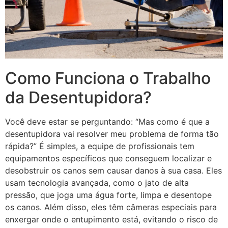
Como Funciona o Trabalho
da Desentupidora?
Você deve estar se perguntando: “Mas como é que a
desentupidora vai resolver meu problema de forma tão
rápida?” É simples, a equipe de profissionais tem
equipamentos específicos que conseguem localizar e
desobstruir os canos sem causar danos à sua casa. Eles
usam tecnologia avançada, como o jato de alta
pressão, que joga uma água forte, limpa e desentope
os canos. Além disso, eles têm câmeras especiais para
enxergar onde o entupimento está, evitando o risco de