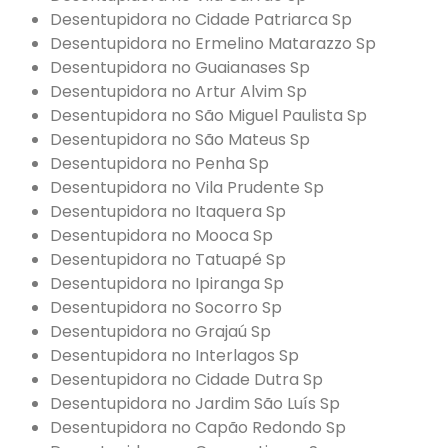
Desentupidora no Cidade Patriarca Sp
Desentupidora no Ermelino Matarazzo Sp
Desentupidora no Guaianases Sp
Desentupidora no Artur Alvim Sp
Desentupidora no São Miguel Paulista Sp
Desentupidora no São Mateus Sp
Desentupidora no Penha Sp
Desentupidora no Vila Prudente Sp
Desentupidora no Itaquera Sp
Desentupidora no Mooca Sp
Desentupidora no Tatuapé Sp
Desentupidora no Ipiranga Sp
Desentupidora no Socorro Sp
Desentupidora no Grajaú Sp
Desentupidora no Interlagos Sp
Desentupidora no Cidade Dutra Sp
Desentupidora no Jardim São Luís Sp
Desentupidora no Capão Redondo Sp