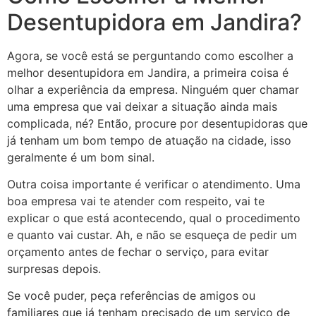
Desentupidora em Jandira?
Agora, se você está se perguntando como escolher a
melhor desentupidora em Jandira, a primeira coisa é
olhar a experiência da empresa. Ninguém quer chamar
uma empresa que vai deixar a situação ainda mais
complicada, né? Então, procure por desentupidoras que
já tenham um bom tempo de atuação na cidade, isso
geralmente é um bom sinal.
Outra coisa importante é verificar o atendimento. Uma
boa empresa vai te atender com respeito, vai te
explicar o que está acontecendo, qual o procedimento
e quanto vai custar. Ah, e não se esqueça de pedir um
orçamento antes de fechar o serviço, para evitar
surpresas depois.
Se você puder, peça referências de amigos ou
familiares que já tenham precisado de um serviço de