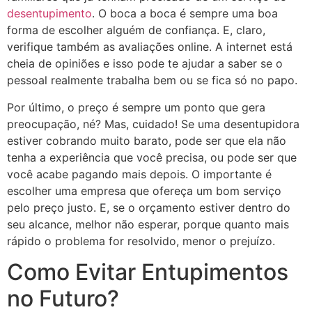
desentupimento
. O boca a boca é sempre uma boa
forma de escolher alguém de confiança. E, claro,
verifique também as avaliações online. A internet está
cheia de opiniões e isso pode te ajudar a saber se o
pessoal realmente trabalha bem ou se fica só no papo.
Por último, o preço é sempre um ponto que gera
preocupação, né? Mas, cuidado! Se uma desentupidora
estiver cobrando muito barato, pode ser que ela não
tenha a experiência que você precisa, ou pode ser que
você acabe pagando mais depois. O importante é
escolher uma empresa que ofereça um bom serviço
pelo preço justo. E, se o orçamento estiver dentro do
seu alcance, melhor não esperar, porque quanto mais
rápido o problema for resolvido, menor o prejuízo.
Como Evitar Entupimentos
no Futuro?