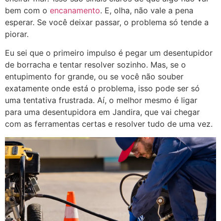
bem com o
encanamento
. E, olha, não vale a pena
esperar. Se você deixar passar, o problema só tende a
piorar.
Eu sei que o primeiro impulso é pegar um desentupidor
de borracha e tentar resolver sozinho. Mas, se o
entupimento for grande, ou se você não souber
exatamente onde está o problema, isso pode ser só
uma tentativa frustrada. Aí, o melhor mesmo é ligar
para uma desentupidora em Jandira, que vai chegar
com as ferramentas certas e resolver tudo de uma vez.