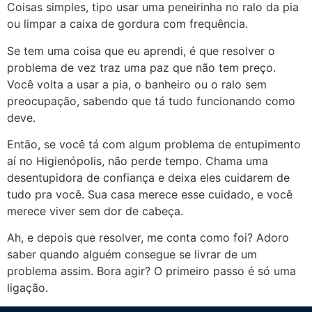
Coisas simples, tipo usar uma peneirinha no ralo da pia
ou limpar a caixa de gordura com frequência.
Se tem uma coisa que eu aprendi, é que resolver o
problema de vez traz uma paz que não tem preço.
Você volta a usar a pia, o banheiro ou o ralo sem
preocupação, sabendo que tá tudo funcionando como
deve.
Então, se você tá com algum problema de entupimento
aí no Higienópolis, não perde tempo. Chama uma
desentupidora de confiança e deixa eles cuidarem de
tudo pra você. Sua casa merece esse cuidado, e você
merece viver sem dor de cabeça.
Ah, e depois que resolver, me conta como foi? Adoro
saber quando alguém consegue se livrar de um
problema assim. Bora agir? O primeiro passo é só uma
ligação.