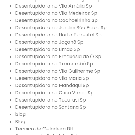
Desentupidora no Vila Amália Sp
Desentupidora no Vila Medeiros Sp
Desentupidora no Cachoeirinha Sp
Desentupidora no Jardim São Paulo Sp
Desentupidora no Horto Florestal Sp
Desentupidora no Jaçanã Sp
Desentupidora no Limão Sp
Desentupidora no Freguesia do Ó Sp
Desentupidora no Tremembé Sp
Desentupidora no Vila Guilherme Sp
Desentupidora no Vila Maria Sp
Desentupidora no Mandaqui Sp
Desentupidora no Casa Verde Sp
Desentupidora no Tucuruvi Sp
Desentupidora no Santana Sp
blog
Blog
Técnico de Geladeira BH