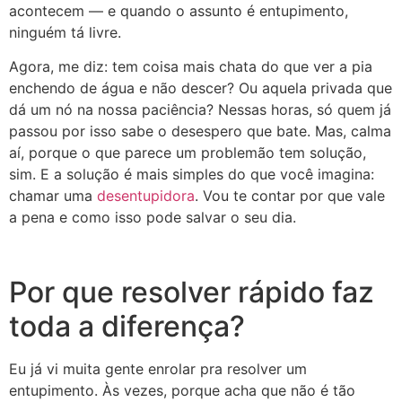
acontecem — e quando o assunto é entupimento,
ninguém tá livre.
Agora, me diz: tem coisa mais chata do que ver a pia
enchendo de água e não descer? Ou aquela privada que
dá um nó na nossa paciência? Nessas horas, só quem já
passou por isso sabe o desespero que bate. Mas, calma
aí, porque o que parece um problemão tem solução,
sim. E a solução é mais simples do que você imagina:
chamar uma
desentupidora
. Vou te contar por que vale
a pena e como isso pode salvar o seu dia.
Por que resolver rápido faz
toda a diferença?
Eu já vi muita gente enrolar pra resolver um
entupimento. Às vezes, porque acha que não é tão