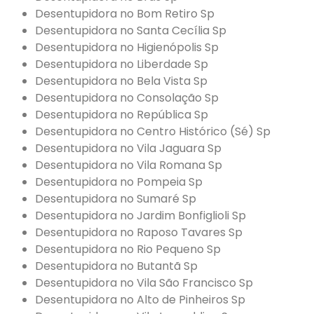
Desentupidora no Bom Retiro Sp
Desentupidora no Santa Cecília Sp
Desentupidora no Higienópolis Sp
Desentupidora no Liberdade Sp
Desentupidora no Bela Vista Sp
Desentupidora no Consolação Sp
Desentupidora no República Sp
Desentupidora no Centro Histórico (Sé) Sp
Desentupidora no Vila Jaguara Sp
Desentupidora no Vila Romana Sp
Desentupidora no Pompeia Sp
Desentupidora no Sumaré Sp
Desentupidora no Jardim Bonfiglioli Sp
Desentupidora no Raposo Tavares Sp
Desentupidora no Rio Pequeno Sp
Desentupidora no Butantã Sp
Desentupidora no Vila São Francisco Sp
Desentupidora no Alto de Pinheiros Sp