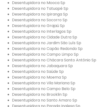
Desentupidora no Mooca Sp
Desentupidora no Tatuapé Sp
Desentupidora no Ipiranga Sp
Desentupidora no Socorro Sp
Desentupidora no Grajaú Sp
Desentupidora no Interlagos Sp
Desentupidora no Cidade Dutra Sp
Desentupidora no Jardim São Luís Sp
Desentupidora no Capão Redondo Sp
Desentupidora no Campo Limpo Sp
Desentupidora no Chácara Santo Antônio Sp
Desentupidora no Jabaquara Sp
Desentupidora no Saúde Sp
Desentupidora no Moema Sp
Desentupidora no Vila Mariana Sp
Desentupidora no Campo Belo Sp
Desentupidora no Brooklin Sp
Desentupidora no Santo Amaro Sp
Desentupidora no Parada Inglesa Sp