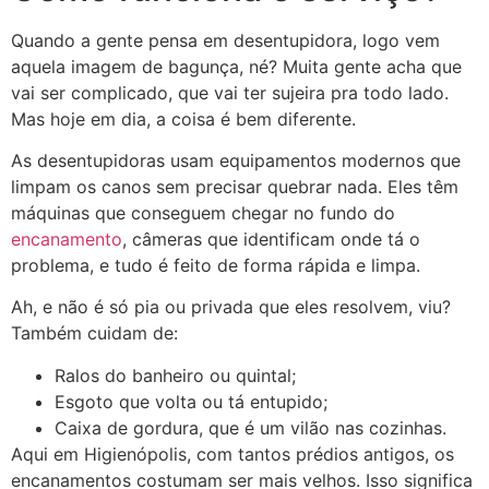
Quando a gente pensa em desentupidora, logo vem
aquela imagem de bagunça, né? Muita gente acha que
vai ser complicado, que vai ter sujeira pra todo lado.
Mas hoje em dia, a coisa é bem diferente.
As desentupidoras usam equipamentos modernos que
limpam os canos sem precisar quebrar nada. Eles têm
máquinas que conseguem chegar no fundo do
encanamento
, câmeras que identificam onde tá o
problema, e tudo é feito de forma rápida e limpa.
Ah, e não é só pia ou privada que eles resolvem, viu?
Também cuidam de:
Ralos do banheiro ou quintal;
Esgoto que volta ou tá entupido;
Caixa de gordura, que é um vilão nas cozinhas.
Aqui em Higienópolis, com tantos prédios antigos, os
encanamentos costumam ser mais velhos. Isso significa