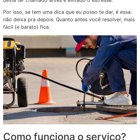
Por isso, se tem uma dica que eu posso te dar, é essa:
não deixa pra depois. Quanto antes você resolver, mais
fácil (e barato) fica.
Como funciona o serviço?