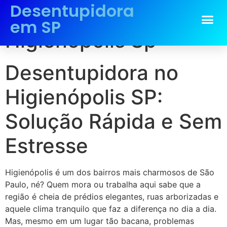
Desentupidora
Desentupidora no
em SP
Higienópolis Sp
Desentupidora no
Higienópolis SP:
Solução Rápida e Sem
Estresse
Higienópolis é um dos bairros mais charmosos de São
Paulo, né? Quem mora ou trabalha aqui sabe que a
região é cheia de prédios elegantes, ruas arborizadas e
aquele clima tranquilo que faz a diferença no dia a dia.
Mas, mesmo em um lugar tão bacana, problemas