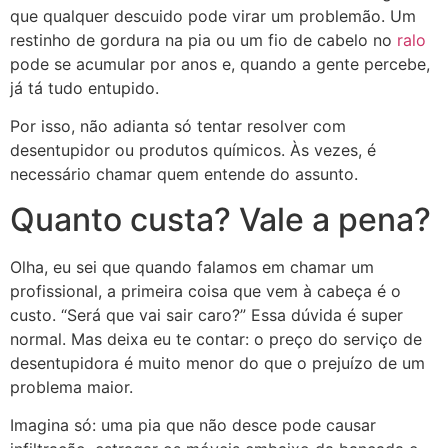
que qualquer descuido pode virar um problemão. Um
restinho de gordura na pia ou um fio de cabelo no
ralo
pode se acumular por anos e, quando a gente percebe,
já tá tudo entupido.
Por isso, não adianta só tentar resolver com
desentupidor ou produtos químicos. Às vezes, é
necessário chamar quem entende do assunto.
Quanto custa? Vale a pena?
Olha, eu sei que quando falamos em chamar um
profissional, a primeira coisa que vem à cabeça é o
custo. “Será que vai sair caro?” Essa dúvida é super
normal. Mas deixa eu te contar: o preço do serviço de
desentupidora é muito menor do que o prejuízo de um
problema maior.
Imagina só: uma pia que não desce pode causar