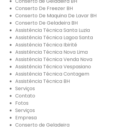
Conserto de Geladeira BH
Conserto De Freezer BH
Conserto De Maquina De Lavar BH
Conserto De Geladeira BH
Assistência Técnica Santa Luzia
Assistência Técnica Lagoa Santa
Assistência Técnica Ibirité
Assistência Técnica Nova Lima
Assistência Técnica Venda Nova
Assistência Técnica Vespasiano
Assistência Técnica Contagem
Assistência Técnica BH
Serviços
Contato
Fotos
Serviços
Empresa
Conserto de Geladeira