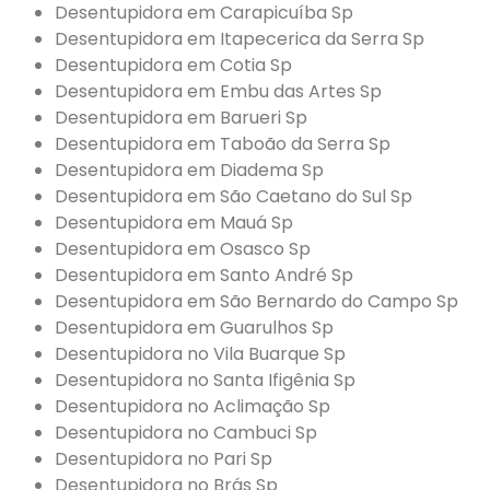
Desentupidora em Carapicuíba Sp
Desentupidora em Itapecerica da Serra Sp
Desentupidora em Cotia Sp
Desentupidora em Embu das Artes Sp
Desentupidora em Barueri Sp
Desentupidora em Taboão da Serra Sp
Desentupidora em Diadema Sp
Desentupidora em São Caetano do Sul Sp
Desentupidora em Mauá Sp
Desentupidora em Osasco Sp
Desentupidora em Santo André Sp
Desentupidora em São Bernardo do Campo Sp
Desentupidora em Guarulhos Sp
Desentupidora no Vila Buarque Sp
Desentupidora no Santa Ifigênia Sp
Desentupidora no Aclimação Sp
Desentupidora no Cambuci Sp
Desentupidora no Pari Sp
Desentupidora no Brás Sp