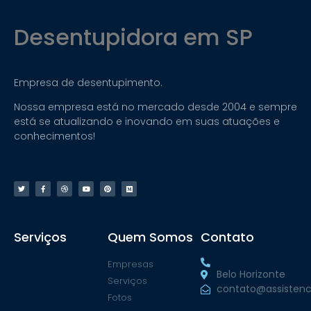
Desentupidora em SP
Empresa de desentupimento.
Nossa empresa está no mercado desde 2004 e sempre
está se atualizando e inovando em suas atuações e
conhecimentos!
Serviços
Quem Somos
Contato
Empresas
Belo Horizonte
Serviços
contato@assistenc
Fotos