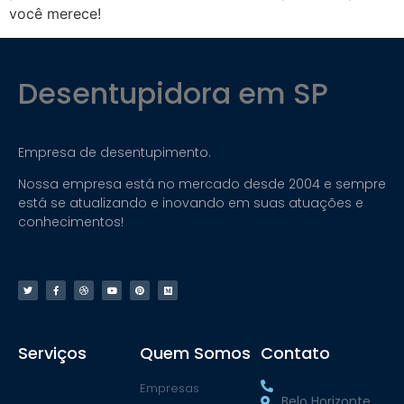
você merece!
Desentupidora em SP
Empresa de desentupimento.
Nossa empresa está no mercado desde 2004 e sempre
está se atualizando e inovando em suas atuações e
conhecimentos!
Serviços
Quem Somos
Contato
Empresas
Belo Horizonte