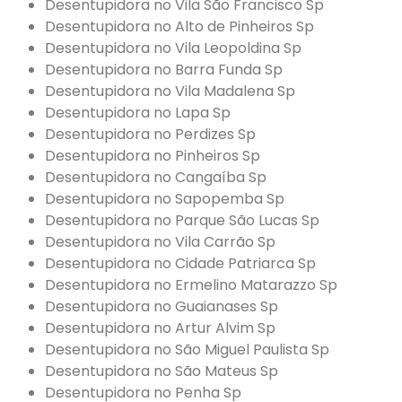
Desentupidora no Vila São Francisco Sp
Desentupidora no Alto de Pinheiros Sp
Desentupidora no Vila Leopoldina Sp
Desentupidora no Barra Funda Sp
Desentupidora no Vila Madalena Sp
Desentupidora no Lapa Sp
Desentupidora no Perdizes Sp
Desentupidora no Pinheiros Sp
Desentupidora no Cangaíba Sp
Desentupidora no Sapopemba Sp
Desentupidora no Parque São Lucas Sp
Desentupidora no Vila Carrão Sp
Desentupidora no Cidade Patriarca Sp
Desentupidora no Ermelino Matarazzo Sp
Desentupidora no Guaianases Sp
Desentupidora no Artur Alvim Sp
Desentupidora no São Miguel Paulista Sp
Desentupidora no São Mateus Sp
Desentupidora no Penha Sp