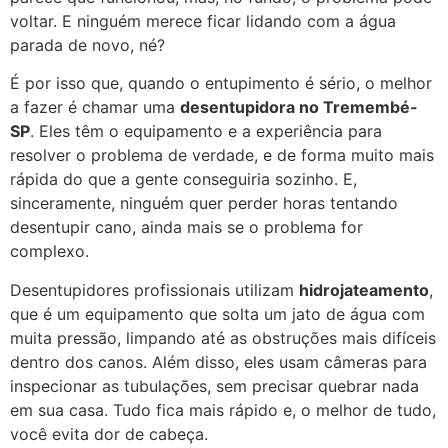
voltar. E ninguém merece ficar lidando com a água
parada de novo, né?
É por isso que, quando o entupimento é sério, o melhor
a fazer é chamar uma
desentupidora no Tremembé-
SP
. Eles têm o equipamento e a experiência para
resolver o problema de verdade, e de forma muito mais
rápida do que a gente conseguiria sozinho. E,
sinceramente, ninguém quer perder horas tentando
desentupir cano, ainda mais se o problema for
complexo.
Desentupidores profissionais utilizam
hidrojateamento
,
que é um equipamento que solta um jato de água com
muita pressão, limpando até as obstruções mais difíceis
dentro dos canos. Além disso, eles usam câmeras para
inspecionar as tubulações, sem precisar quebrar nada
em sua casa. Tudo fica mais rápido e, o melhor de tudo,
você evita dor de cabeça.