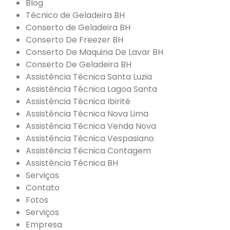
Blog
Técnico de Geladeira BH
Conserto de Geladeira BH
Conserto De Freezer BH
Conserto De Maquina De Lavar BH
Conserto De Geladeira BH
Assistência Técnica Santa Luzia
Assistência Técnica Lagoa Santa
Assistência Técnica Ibirité
Assistência Técnica Nova Lima
Assistência Técnica Venda Nova
Assistência Técnica Vespasiano
Assistência Técnica Contagem
Assistência Técnica BH
Serviços
Contato
Fotos
Serviços
Empresa