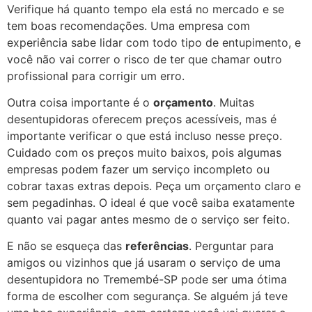
Verifique há quanto tempo ela está no mercado e se
tem boas recomendações. Uma empresa com
experiência sabe lidar com todo tipo de entupimento, e
você não vai correr o risco de ter que chamar outro
profissional para corrigir um erro.
Outra coisa importante é o
orçamento
. Muitas
desentupidoras oferecem preços acessíveis, mas é
importante verificar o que está incluso nesse preço.
Cuidado com os preços muito baixos, pois algumas
empresas podem fazer um serviço incompleto ou
cobrar taxas extras depois. Peça um orçamento claro e
sem pegadinhas. O ideal é que você saiba exatamente
quanto vai pagar antes mesmo de o serviço ser feito.
E não se esqueça das
referências
. Perguntar para
amigos ou vizinhos que já usaram o serviço de uma
desentupidora no Tremembé-SP pode ser uma ótima
forma de escolher com segurança. Se alguém já teve