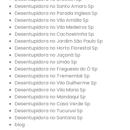
Desentupidora no Santo Amaro Sp
Desentupidora no Parada Inglesa Sp
Desentupidora no Vila Amália Sp
Desentupidora no Vila Medeiros Sp
Desentupidora no Cachoeirinha Sp
Desentupidora no Jardim São Paulo Sp
Desentupidora no Horto Florestal Sp
Desentupidora no Jaçanã Sp
Desentupidora no Limão Sp
Desentupidora no Freguesia do Ó Sp
Desentupidora no Tremembé Sp
Desentupidora no Vila Guilherme Sp
Desentupidora no Vila Maria Sp
Desentupidora no Mandaqui Sp
Desentupidora no Casa Verde Sp
Desentupidora no Tucuruvi Sp
Desentupidora no Santana Sp
blog