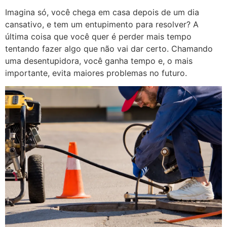
Imagina só, você chega em casa depois de um dia
cansativo, e tem um entupimento para resolver? A
última coisa que você quer é perder mais tempo
tentando fazer algo que não vai dar certo. Chamando
uma desentupidora, você ganha tempo e, o mais
importante, evita maiores problemas no futuro.