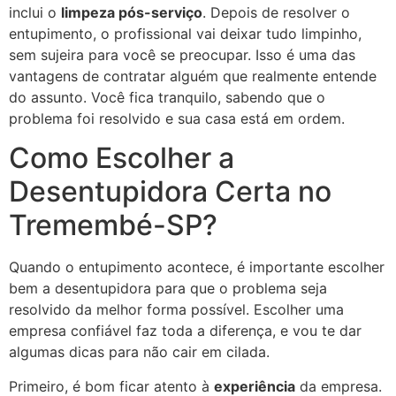
inclui o
limpeza pós-serviço
. Depois de resolver o
entupimento, o profissional vai deixar tudo limpinho,
sem sujeira para você se preocupar. Isso é uma das
vantagens de contratar alguém que realmente entende
do assunto. Você fica tranquilo, sabendo que o
problema foi resolvido e sua casa está em ordem.
Como Escolher a
Desentupidora Certa no
Tremembé-SP?
Quando o entupimento acontece, é importante escolher
bem a desentupidora para que o problema seja
resolvido da melhor forma possível. Escolher uma
empresa confiável faz toda a diferença, e vou te dar
algumas dicas para não cair em cilada.
Primeiro, é bom ficar atento à
experiência
da empresa.