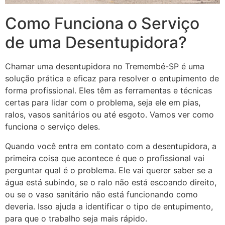
Como Funciona o Serviço
de uma Desentupidora?
Chamar uma desentupidora no Tremembé-SP é uma
solução prática e eficaz para resolver o entupimento de
forma profissional. Eles têm as ferramentas e técnicas
certas para lidar com o problema, seja ele em pias,
ralos, vasos sanitários ou até esgoto. Vamos ver como
funciona o serviço deles.
Quando você entra em contato com a desentupidora, a
primeira coisa que acontece é que o profissional vai
perguntar qual é o problema. Ele vai querer saber se a
água está subindo, se o ralo não está escoando direito,
ou se o vaso sanitário não está funcionando como
deveria. Isso ajuda a identificar o tipo de entupimento,
para que o trabalho seja mais rápido.