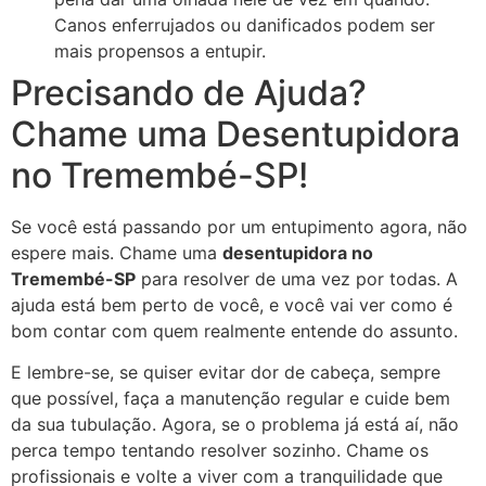
Canos enferrujados ou danificados podem ser
mais propensos a entupir.
Precisando de Ajuda?
Chame uma Desentupidora
no Tremembé-SP!
Se você está passando por um entupimento agora, não
espere mais. Chame uma
desentupidora no
Tremembé-SP
para resolver de uma vez por todas. A
ajuda está bem perto de você, e você vai ver como é
bom contar com quem realmente entende do assunto.
E lembre-se, se quiser evitar dor de cabeça, sempre
que possível, faça a manutenção regular e cuide bem
da sua tubulação. Agora, se o problema já está aí, não
perca tempo tentando resolver sozinho. Chame os
profissionais e volte a viver com a tranquilidade que