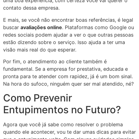
uma boa experiência, com certeza você vai querer o
contato dessa empresa.
E mais, se você não encontrar boas referências, é legal
buscar
avaliações online
. Plataformas como Google ou
redes sociais podem ajudar a ver o que outras pessoas
estão dizendo sobre o serviço. Isso ajuda a ter uma
visão mais real do que esperar.
Por fim, o atendimento ao cliente também é
fundamental. Se a empresa for prestativa, educada e
pronta para te atender com rapidez, já é um bom sinal.
Na hora do sufoco, ninguém quer ser mal atendido, né?
Como Prevenir
Entupimentos no Futuro?
Agora que você já sabe como resolver o problema
quando ele acontecer, vou te dar umas dicas para evitar