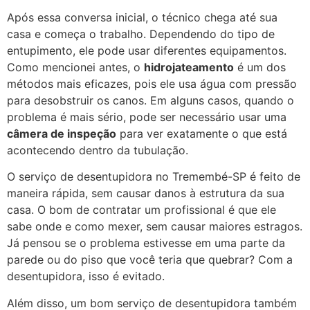
Após essa conversa inicial, o técnico chega até sua
casa e começa o trabalho. Dependendo do tipo de
entupimento, ele pode usar diferentes equipamentos.
Como mencionei antes, o
hidrojateamento
é um dos
métodos mais eficazes, pois ele usa água com pressão
para desobstruir os canos. Em alguns casos, quando o
problema é mais sério, pode ser necessário usar uma
câmera de inspeção
para ver exatamente o que está
acontecendo dentro da tubulação.
O serviço de desentupidora no Tremembé-SP é feito de
maneira rápida, sem causar danos à estrutura da sua
casa. O bom de contratar um profissional é que ele
sabe onde e como mexer, sem causar maiores estragos.
Já pensou se o problema estivesse em uma parte da
parede ou do piso que você teria que quebrar? Com a
desentupidora, isso é evitado.
Além disso, um bom serviço de desentupidora também