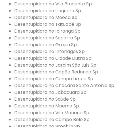
Desentupidora no Vila Prudente Sp
Desentupidora no Itaquera Sp
Desentupidora no Mooca Sp
Desentupidora no Tatuapé Sp
Desentupidora no Ipiranga Sp
Desentupidora no Socorro Sp
Desentupidora no Grajaú Sp
Desentupidora no Interlagos Sp
Desentupidora no Cidade Dutra Sp
Desentupidora no Jardim São Luís Sp
Desentupidora no Capão Redondo Sp
Desentupidora no Campo Limpo Sp
Desentupidora no Chácara Santo Antônio Sp
Desentupidora no Jabaquara Sp
Desentupidora no Saúde Sp
Desentupidora no Moema Sp
Desentupidora no Vila Mariana Sp
Desentupidora no Campo Belo Sp
Desentupidora no Brooklin Sp