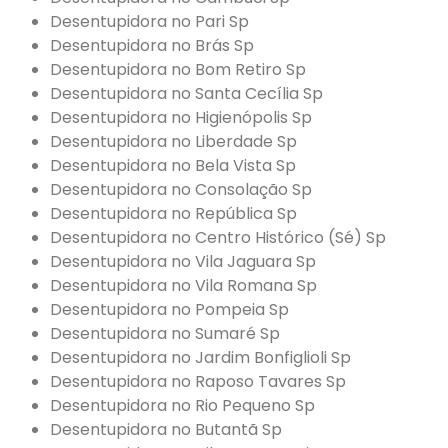
Desentupidora no Pari Sp
Desentupidora no Brás Sp
Desentupidora no Bom Retiro Sp
Desentupidora no Santa Cecília Sp
Desentupidora no Higienópolis Sp
Desentupidora no Liberdade Sp
Desentupidora no Bela Vista Sp
Desentupidora no Consolação Sp
Desentupidora no República Sp
Desentupidora no Centro Histórico (Sé) Sp
Desentupidora no Vila Jaguara Sp
Desentupidora no Vila Romana Sp
Desentupidora no Pompeia Sp
Desentupidora no Sumaré Sp
Desentupidora no Jardim Bonfiglioli Sp
Desentupidora no Raposo Tavares Sp
Desentupidora no Rio Pequeno Sp
Desentupidora no Butantã Sp