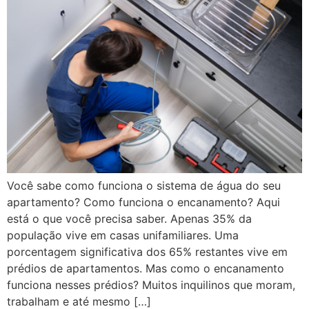
Você sabe como funciona o sistema de água do seu
apartamento? Como funciona o encanamento? Aqui
está o que você precisa saber. Apenas 35% da
população vive em casas unifamiliares. Uma
porcentagem significativa dos 65% restantes vive em
prédios de apartamentos. Mas como o encanamento
funciona nesses prédios? Muitos inquilinos que moram,
trabalham e até mesmo […]