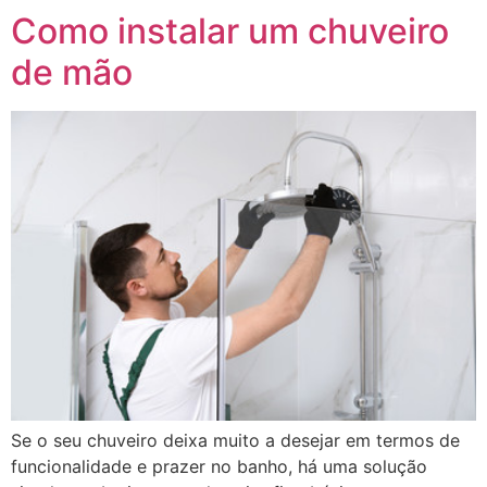
Como instalar um chuveiro
de mão
Se o seu chuveiro deixa muito a desejar em termos de
funcionalidade e prazer no banho, há uma solução