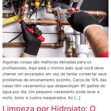
Algumas coisas são melhores deixadas para os
profissionais. Aqui está o motivo pelo qual você deve
chamar um encanador em vez de tentar consertar seus
problemas de encanamento sozinho. Cerca de 10% das
casas têm vazamentos que desperdiçam 90 galões de
água por dia. Um pequeno vazamento pode levar a
mofo, bolor e custos inesperados. Ao […]
Limpeza por Hidrojato: O