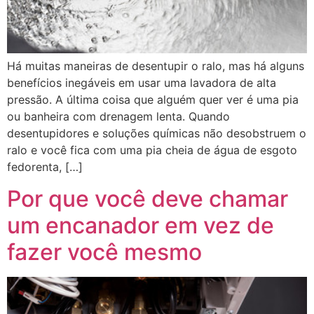
Há muitas maneiras de desentupir o ralo, mas há alguns
benefícios inegáveis ​​em usar uma lavadora de alta
pressão. A última coisa que alguém quer ver é uma pia
ou banheira com drenagem lenta. Quando
desentupidores e soluções químicas não desobstruem o
ralo e você fica com uma pia cheia de água de esgoto
fedorenta, […]
Por que você deve chamar
um encanador em vez de
fazer você mesmo