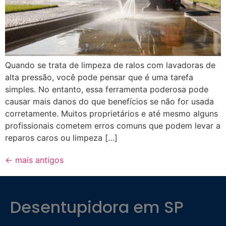
Quando se trata de limpeza de ralos com lavadoras de
alta pressão, você pode pensar que é uma tarefa
simples. No entanto, essa ferramenta poderosa pode
causar mais danos do que benefícios se não for usada
corretamente. Muitos proprietários e até mesmo alguns
profissionais cometem erros comuns que podem levar a
reparos caros ou limpeza […]
←
mais antigos
Desentupidora em SP