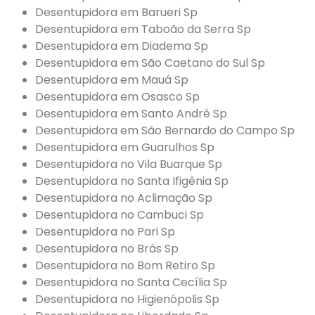
Desentupidora em Barueri Sp
Desentupidora em Taboão da Serra Sp
Desentupidora em Diadema Sp
Desentupidora em São Caetano do Sul Sp
Desentupidora em Mauá Sp
Desentupidora em Osasco Sp
Desentupidora em Santo André Sp
Desentupidora em São Bernardo do Campo Sp
Desentupidora em Guarulhos Sp
Desentupidora no Vila Buarque Sp
Desentupidora no Santa Ifigênia Sp
Desentupidora no Aclimação Sp
Desentupidora no Cambuci Sp
Desentupidora no Pari Sp
Desentupidora no Brás Sp
Desentupidora no Bom Retiro Sp
Desentupidora no Santa Cecília Sp
Desentupidora no Higienópolis Sp