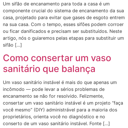
Um sifão de encanamento para toda a casa é um
componente crucial do sistema de encanamento da sua
casa, projetado para evitar que gases de esgoto entrem
na sua casa. Com o tempo, esses sifões podem corroer
ou ficar danificados e precisam ser substituídos. Neste
artigo, nós o guiaremos pelas etapas para substituir um
sifão […]
Como consertar um vaso
sanitário que balança
Um vaso sanitário instável é mais do que apenas um
incômodo — pode levar a sérios problemas de
encanamento se não for resolvido. Felizmente,
consertar um vaso sanitário instável é um projeto “faça
você mesmo” (DIY) administrável para a maioria dos
proprietários, orienta você no diagnóstico e no
conserto de um vaso sanitário instável. Fonte […]