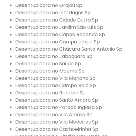
Desentupidora no Grajaú Sp
Desentupidora no Interlagos Sp
Desentupidora no Cidade Dutra Sp
Desentupidora no Jardim São Luís Sp
Desentupidora no Capão Redondo Sp
Desentupidora no Campo Limpo Sp
Desentupidora no Chácara Santo Antônio Sp
Desentupidora no Jabaquara Sp
Desentupidora no Saúde Sp
Desentupidora no Moema Sp
Desentupidora no Vila Mariana Sp
Desentupidora no Campo Belo Sp
Desentupidora no Brooklin Sp
Desentupidora no Santo Amaro Sp
Desentupidora no Parada Inglesa Sp
Desentupidora no Vila Amália Sp
Desentupidora no Vila Medeiros Sp
Desentupidora no Cachoeirinha Sp