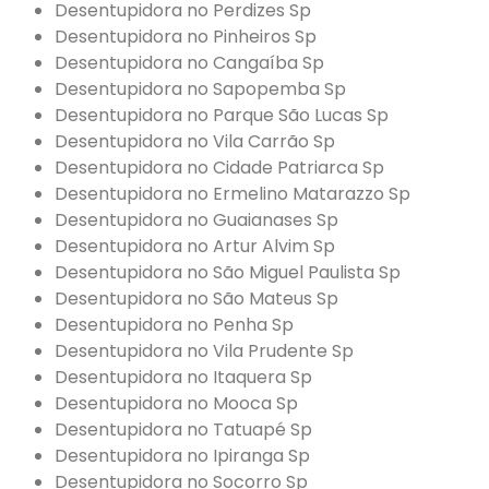
Desentupidora no Perdizes Sp
Desentupidora no Pinheiros Sp
Desentupidora no Cangaíba Sp
Desentupidora no Sapopemba Sp
Desentupidora no Parque São Lucas Sp
Desentupidora no Vila Carrão Sp
Desentupidora no Cidade Patriarca Sp
Desentupidora no Ermelino Matarazzo Sp
Desentupidora no Guaianases Sp
Desentupidora no Artur Alvim Sp
Desentupidora no São Miguel Paulista Sp
Desentupidora no São Mateus Sp
Desentupidora no Penha Sp
Desentupidora no Vila Prudente Sp
Desentupidora no Itaquera Sp
Desentupidora no Mooca Sp
Desentupidora no Tatuapé Sp
Desentupidora no Ipiranga Sp
Desentupidora no Socorro Sp