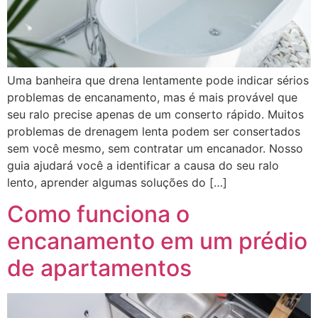
Uma banheira que drena lentamente pode indicar sérios
problemas de encanamento, mas é mais provável que
seu ralo precise apenas de um conserto rápido. Muitos
problemas de drenagem lenta podem ser consertados
sem você mesmo, sem contratar um encanador. Nosso
guia ajudará você a identificar a causa do seu ralo
lento, aprender algumas soluções do […]
Como funciona o
encanamento em um prédio
de apartamentos