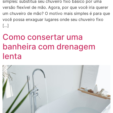
simples: substitua seu chuveiro fixo básico por uma
versão flexível de mão. Agora, por que você iria querer
um chuveiro de mão? O motivo mais simples é para que
você possa enxaguar lugares onde seu chuveiro fixo
[…]
Como consertar uma
banheira com drenagem
lenta