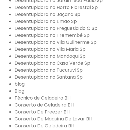
Desentupidora no Jardim São Paulo Sp
Desentupidora no Horto Florestal Sp
Desentupidora no Jaçanã Sp
Desentupidora no Limão Sp
Desentupidora no Freguesia do Ó Sp
Desentupidora no Tremembé Sp
Desentupidora no Vila Guilherme Sp
Desentupidora no Vila Maria Sp
Desentupidora no Mandaqui Sp
Desentupidora no Casa Verde Sp
Desentupidora no Tucuruvi Sp
Desentupidora no Santana Sp
blog
Blog
Técnico de Geladeira BH
Conserto de Geladeira BH
Conserto De Freezer BH
Conserto De Maquina De Lavar BH
Conserto De Geladeira BH