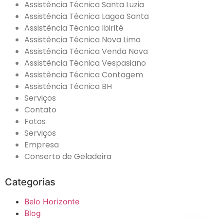
Assistência Técnica Santa Luzia
Assistência Técnica Lagoa Santa
Assistência Técnica Ibirité
Assistência Técnica Nova Lima
Assistência Técnica Venda Nova
Assistência Técnica Vespasiano
Assistência Técnica Contagem
Assistência Técnica BH
Serviços
Contato
Fotos
Serviços
Empresa
Conserto de Geladeira
Categorias
Belo Horizonte
Blog