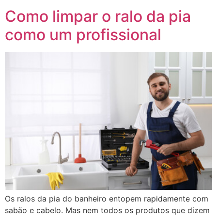
Como limpar o ralo da pia
como um profissional
Os ralos da pia do banheiro entopem rapidamente com
sabão e cabelo. Mas nem todos os produtos que dizem